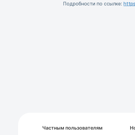
Подробности по ссылке:
https
Частным пользователям
Н