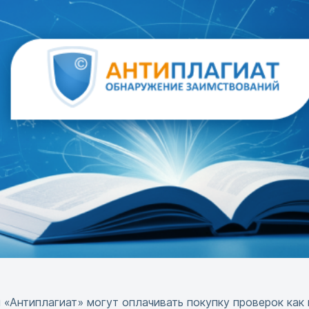
 «Антиплагиат» могут оплачивать покупку проверок как