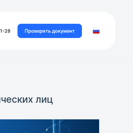
81-28
Проверить документ
ческих лиц