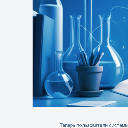
Теперь пользователи системы