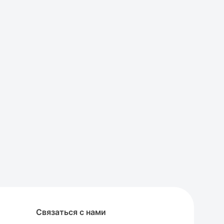
Связаться с нами