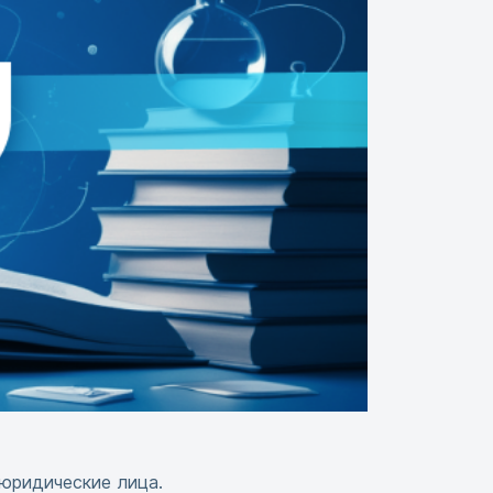
 юридические лица.