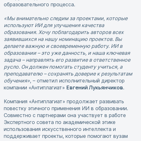
образовательного процесса.
«Мы внимательно следим за проектами, которые
используют ИИ для улучшения качества
образования. Хочу поблагодарить авторов всех
заявившихся на нашу номинацию проектов. Вы
делаете важную и своевременную работу. ИИ в
образовании – это уже данность, и наша ключевая
задача – направлять его развитие в ответственное
русло. Он должен помогать студенту учиться, а
преподавателю – сохранять доверие к результатам
обучения»
, – отметил исполнительный директор
Евгений Лукьянчиков
компании «Антиплагиат»
.
Компания «Антиплагиат» продолжает развивать
повестку этичного применения ИИ в образовании.
Совместно с партнерами она участвует в работе
Экспертного совета по академической этике
использования искусственного интеллекта и
поддерживает проекты, которые помогают вузам