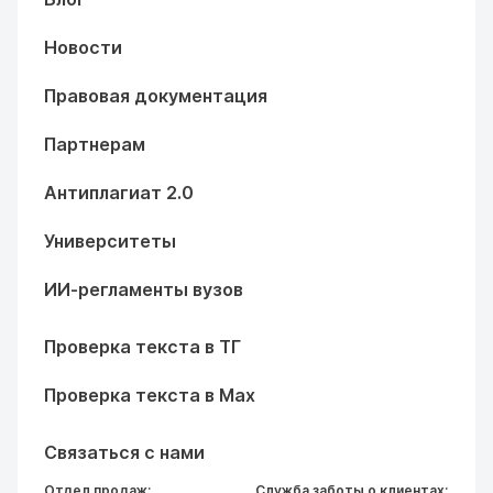
Новости
Правовая документация
Партнерам
Антиплагиат 2.0
Университеты
ИИ-регламенты вузов
Проверка текста в ТГ
Проверка текста в Max
Связаться с нами
Отдел продаж:
Служба заботы о клиентах: