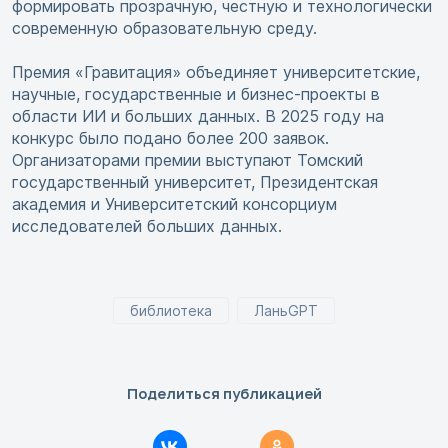
формировать прозрачную, честную и технологически
современную образовательную среду.
Премия «Гравитация» объединяет университетские,
научные, государственные и бизнес-проекты в
области ИИ и больших данных. В 2025 году на
конкурс было подано более 200 заявок.
Организаторами премии выступают Томский
государственный университет, Президентская
академия и Университетский консорциум
исследователей больших данных.
библиотека
ЛаньGPT
Поделиться публикацией