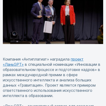
Компания «Антиплагиат» наградила
проект
«ЛаньGPT»
в специальной номинации «Инновации в
образовательном процессе и подготовке кадров» в
рамках международной премии в сфере
искусственного интеллекта и анализа больших
данных «Гравитация». Проект является примером
ответственного использования искусственного
интеллекта в образовании.