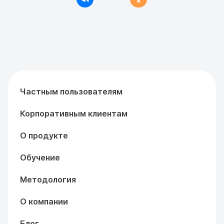
Частным пользователям
Корпоративным клиентам
О продукте
Обучение
Методология
О компании
Блог