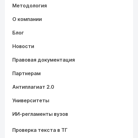
Методология
О компании
Блог
Новости
Правовая документация
Партнерам
Антиплагиат 2.0
Университеты
ИИ-регламенты вузов
Проверка текста в ТГ