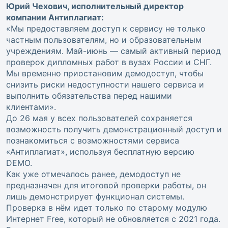
Юрий Чехович, исполнительный директор
компании Антиплагиат:
«Мы предоставляем доступ к сервису не только
частным пользователям, но и образовательным
учреждениям. Май-июнь — самый активный период
проверок дипломных работ в вузах России и СНГ.
Мы временно приостановим демодоступ, чтобы
снизить риски недоступности нашего сервиса и
выполнить обязательства перед нашими
клиентами».
До 26 мая у всех пользователей сохраняется
возможность получить демонстрационный доступ и
познакомиться с возможностями сервиса
«Антиплагиат», используя бесплатную версию
DEMO.
Как уже отмечалось ранее, демодоступ не
предназначен для итоговой проверки работы, он
лишь демонстрирует функционал системы.
Проверка в нём идет только по старому модулю
Интернет Free, который не обновляется с 2021 года.