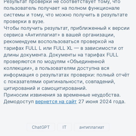
Результат проверки не соответствует тому, что
пользователь получает на полном функционале
системы и тому, что можно получить в результате
проверки в вузе.
Чтобы получить результат, приближенный к версии
сервиса «Антиплагиат» в вашей организации,
рекомендуем воспользоваться проверкой на
тарифах FULL L или FULL XL — в зависимости от
длины документа. Документы на тарифах FULL
проверяются по модулям «Объединенной
коллекции», а пользователям доступна вся
информация о результатах проверки: полный отчёт
с показателями оригинальности, совпадений,
цитирований и самоцитирований.
Приносим извинения за временные неудобства.
Демодоступ
вернется на сайт
27 июня 2024 года.
ChatGPT
IT
антиплагиат