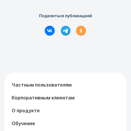
Поделиться публикацией
Частным пользователям
Корпоративным клиентам
О продукте
Обучение