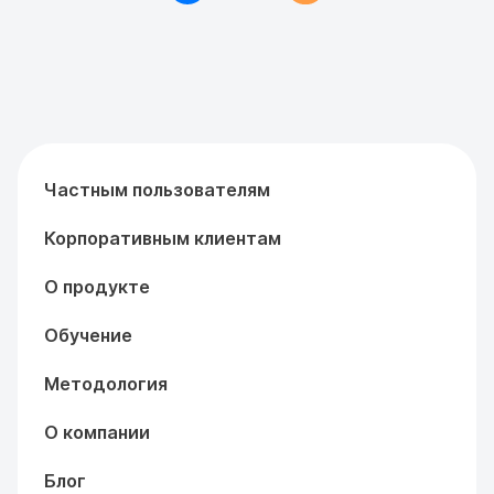
Частным пользователям
Корпоративным клиентам
О продукте
Обучение
Методология
О компании
Блог