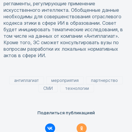
регламенты, регулирующие применение
искусственного интеллекта. Обобщенные данные
необходимы для совершенствования отраслевого
кодекса этики в сфере ИИ в образовании. Совет
будет инициировать тематические исследования, в
том числе на данных от компании «Антиплагиат».
Кроме того, ЭС сможет консультировать вузы по
вопросам разработки их локальных нормативных
актов в сфере ИИ.
антиплагиат
мероприятия
партнерство
СМИ
технологии
Поделиться публикацией