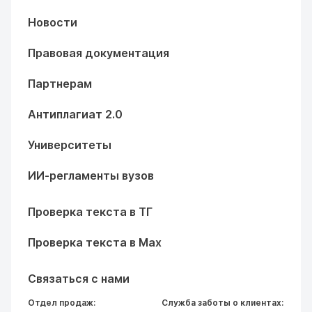
Новости
Правовая документация
Партнерам
Антиплагиат 2.0
Университеты
ИИ-регламенты вузов
Проверка текста в ТГ
Проверка текста в Max
Связаться с нами
Отдел продаж:
Служба заботы о клиентах: