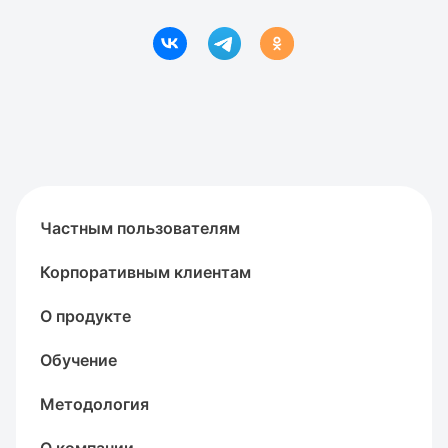
Частным пользователям
Корпоративным клиентам
О продукте
Обучение
Методология