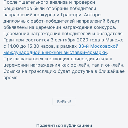
После тщательного анализа и проверки
рецензентов были отобраны победители
направлений конкурса и Гран-при. Авторы
дипломных работ-победителей направлений будут
объявлены на церемонии награждения конкурса.
Церемония награждения победителей и обладателя
Гран-при состоится 3 сентября 2020 года в Манеже
с 14.00 до 15.30 часов, в рамках
33-й Московской
международной книжной выставки-ярмарки
.
Приглашаем всех желающих присоединиться к
церемонии награждения как оф-лайн, так и он-лайн.
Ссылка на трансляцию будет доступна в ближайшее
время.
BeFirst!
Поделиться публикацией