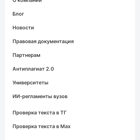
О компании
Блог
Новости
Правовая документация
Партнерам
Антиплагиат 2.0
Университеты
ИИ-регламенты вузов
Проверка текста в ТГ
Проверка текста в Max