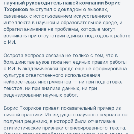
научный руководитель нашей компании Борис
Тхориков
выступил с докладом о вызовах,
связанных с использованием искусственного
интеллекта в научной и образовательной среде, и
обратил внимание на проблемы, которые могут
возникать при отсутствии единых подходов к работе
с ИИ.
Острота вопроса связана не только с тем, что в
большинстве вузов пока нет единых правил работы
с ИИ. В академической среде еще не сформирована
культура ответственного использования
нейросетевых инструментов — ни при подготовке
текстов, ни при анализе данных, ни при
рецензировании научных работ.
Борис Тхориков привел показательный пример из
личной практики. Из ведущего научного журнала он
получил рецензию, в которой были отчетливые
стилистические признаки сгенерированного текста.