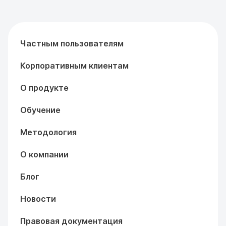
Частным пользователям
Корпоративным клиентам
О продукте
Обучение
Методология
О компании
Блог
Новости
Правовая документация