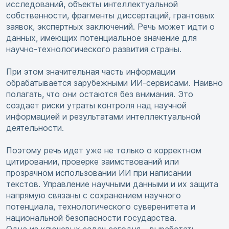
исследований, объекты интеллектуальной
собственности, фрагменты диссертаций, грантовых
заявок, экспертных заключений. Речь может идти о
данных, имеющих потенциальное значение для
научно-технологического развития страны.
При этом значительная часть информации
обрабатывается зарубежными ИИ-сервисами. Наивно
полагать, что они остаются без внимания. Это
создает риски утраты контроля над научной
информацией и результатами интеллектуальной
деятельности.
Поэтому речь идет уже не только о корректном
цитировании, проверке заимствований или
прозрачном использовании ИИ при написании
текстов. Управление научными данными и их защита
напрямую связаны с сохранением научного
потенциала, технологического суверенитета и
национальной безопасности государства.