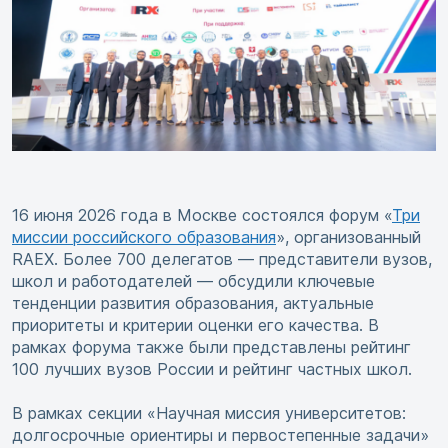
16 июня 2026 года в Москве состоялся форум «
Три
миссии российского образования
», организованный
RAEX. Более 700 делегатов — представители вузов,
школ и работодателей — обсудили ключевые
тенденции развития образования, актуальные
приоритеты и критерии оценки его качества. В
рамках форума также были представлены рейтинг
100 лучших вузов России и рейтинг частных школ.
В рамках секции «Научная миссия университетов:
долгосрочные ориентиры и первостепенные задачи»