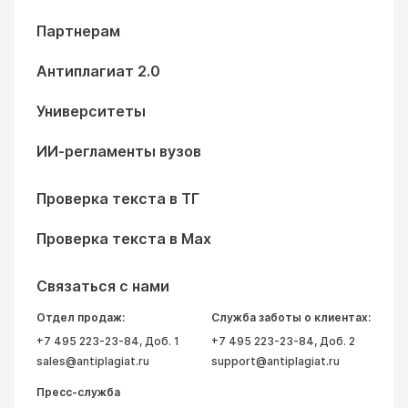
Партнерам
Антиплагиат 2.0
Университеты
ИИ-регламенты вузов
Проверка текста в ТГ
Проверка текста в Max
Связаться с нами
Отдел продаж:
Служба заботы о клиентах:
+7 495 223-23-84
, Доб. 1
+7 495 223-23-84
, Доб. 2
sales@antiplagiat.ru
support@antiplagiat.ru
Пресс-служба