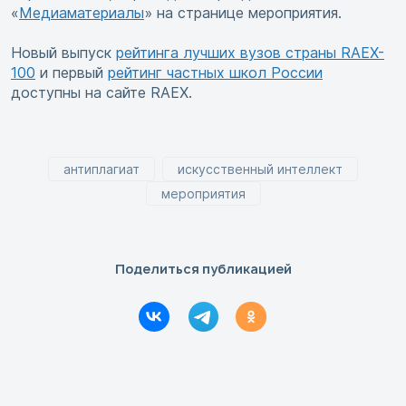
«
Медиаматериалы
» на странице мероприятия.
Новый выпуск
рейтинга лучших вузов страны RAEX-
100
и первый
рейтинг частных школ России
доступны на сайте RAEX.
антиплагиат
искусственный интеллект
мероприятия
Поделиться публикацией