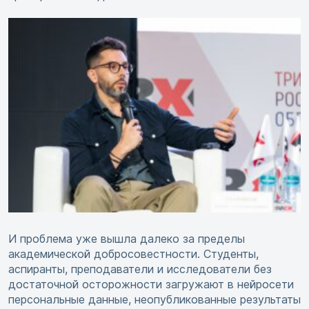
И проблема уже вышла далеко за пределы
академической добросовестности. Студенты,
аспиранты, преподаватели и исследователи без
достаточной осторожности загружают в нейросети
персональные данные, неопубликованные результаты