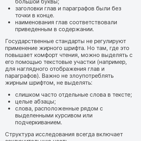
большой буквы;
заголовки глав и параграфов были без
точки в конце.
наименования глав соответствовали
приведенным в содержании.
Государственные стандарты не регулируют
применение жирного шрифта. Но там, где это
повышает комфорт чтения, можно выделять с
его помощью текстовые участки (например,
для наглядного отображения глав и
параграфов). Важно не злоупотреблять
жирным шрифтом, не выделять:
слишком часто отдельные слова в тексте;
целые абзацы;
слова, расположенные рядом с
выделенными курсивом или
подчеркиванием.
Структура исследования всегда включает