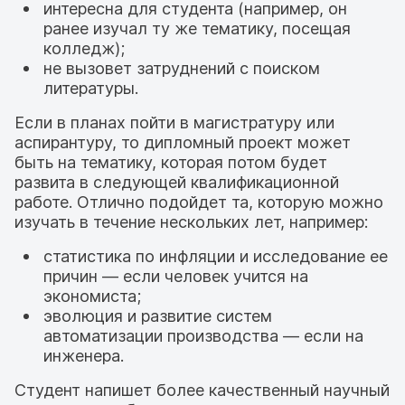
интересна для студента (например, он
ранее изучал ту же тематику, посещая
колледж);
не вызовет затруднений с поиском
литературы.
Если в планах пойти в магистратуру или
аспирантуру, то дипломный проект может
быть на тематику, которая потом будет
развита в следующей квалификационной
работе. Отлично подойдет та, которую можно
изучать в течение нескольких лет, например:
статистика по инфляции и исследование ее
причин — если человек учится на
экономиста;
эволюция и развитие систем
автоматизации производства — если на
инженера.
Студент напишет более качественный научный