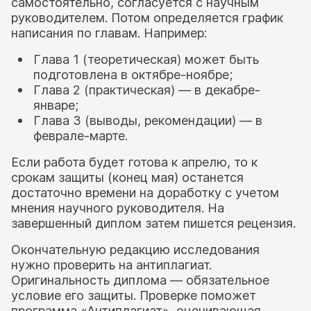
самостоятельно, согласуется с научным
руководителем. Потом определяется график
написания по главам. Например:
Глава 1 (теоретическая) может быть
подготовлена в октябре-ноябре;
Глава 2 (практическая) — в декабре-
январе;
Глава 3 (выводы, рекомендации) — в
феврале-марте.
Если работа будет готова к апрелю, то к
срокам защиты (конец мая) останется
достаточно времени на доработку с учетом
мнения научного руководителя. На
завершенный диплом затем пишется рецензия.
Окончательную редакцию исследования
нужно проверить на антиплагиат.
Оригинальность диплома — обязательное
условие его защиты. Проверке поможет
программа «Антиплагиат», оценивающая