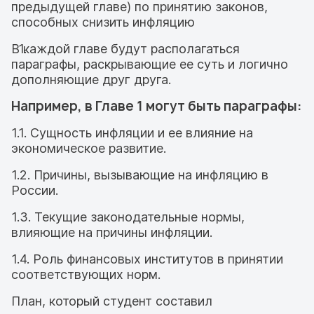
предыдущей главе) по принятию законов,
способных снизить инфляцию
В каждой главе будут располагаться
параграфы, раскрывающие ее суть и логично
дополняющие друг друга.
Например, в Главе 1 могут быть параграфы:
1.1. Сущность инфляции и ее влияние на
экономическое развитие.
1.2. Причины, вызывающие на инфляцию в
России.
1.3. Текущие законодательные нормы,
влияющие на причины инфляции.
1.4. Роль финансовых институтов в принятии
соответствующих норм.
План, который студент составил