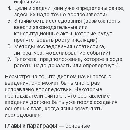
инфляции).
Цели и задачи (они уже определены ранее,
здесь их надо точно воспроизвести).
Значимость исследования (возможность
ввести законодательные или
конституционные акты, которые будут
препятствовать росту инфляции).
Методы исследования (статистика,
литература, моделирование событий).
Гипотеза (предположение, которое в ходе
работы надо доказать или опровергнуть).
Несмотря на то, что диплом начинается с
введения, оно может быть много раз
исправлено впоследствии. Некоторые
преподаватели считают, что составление
введения должно быть уже после создания
основных глав, когда ясны результаты
исследования.
Главы и параграфы
— основные