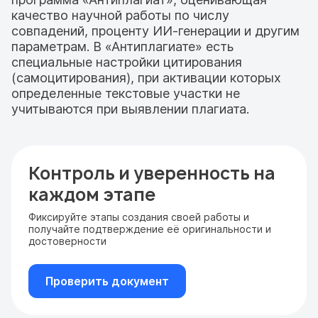
качество научной работы по числу
совпадений, проценту ИИ-генерации и другим
параметрам. В «Антиплагиате» есть
специальные настройки цитирования
(самоцитирования), при активации которых
определенные текстовые участки не
учитываются при выявлении плагиата.
Контроль и уверенность на
каждом этапе
Фиксируйте этапы создания своей работы и
получайте подтверждение её оригинальности и
достоверности
Проверить документ