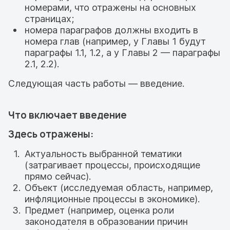
номерами, что отражены на основных
страницах;
номера параграфов должны входить в
номера глав (например, у Главы 1 будут
параграфы 1.1, 1.2, а у Главы 2 — параграфы
2.1, 2.2).
Следующая часть работы — введение.
Что включает введение
Здесь отражены:
Актуальность выбранной тематики
(затрагивает процессы, происходящие
прямо сейчас).
Объект (исследуемая область, например,
инфляционные процессы в экономике).
Предмет (например, оценка роли
законодателя в образовании причин