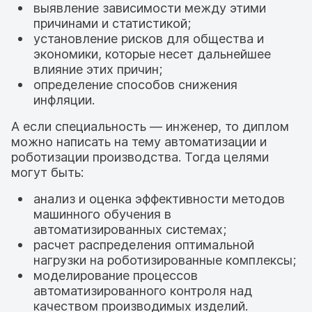
выявление зависимости между этими
причинами и статистикой;
установление рисков для общества и
экономики, которые несет дальнейшее
влияние этих причин;
определение способов снижения
инфляции.
А если специальность — инженер, то диплом
можно написать на тему автоматизации и
роботизации производства. Тогда целями
могут быть:
анализ и оценка эффективности методов
машинного обучения в
автоматизированных системах;
расчет распределения оптимальной
нагрузки на роботизированные комплексы;
моделирование процессов
автоматизированного контроля над
качеством производимых изделий.