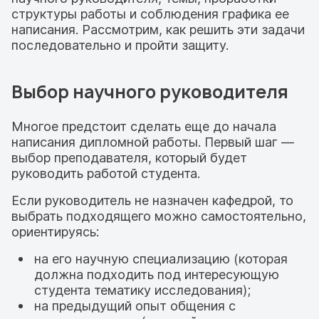
структуры работы и соблюдения графика ее
написания. Рассмотрим, как решить эти задачи
последовательно и пройти защиту.
Выбор научного руководителя
Многое предстоит сделать еще до начала
написания дипломной работы. Первый шаг —
выбор преподавателя, который будет
руководить работой студента.
Если руководитель не назначен кафедрой, то
выбрать подходящего можно самостоятельно,
ориентируясь:
на его научную специализацию (которая
должна подходить под интересующую
студента тематику исследования);
на предыдущий опыт общения с