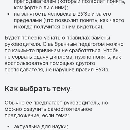
преподавателем (который позволит понять,
комфортно ли с ним);
на занятость человека в ВУЗе и за его
пределами (что позволит понять, как часто
и когда получится с ним видеться).
Будет полезно узнать о правилах замены
руководителя. С выбранным педагогом можно
по каким-то причинам не сработаться. Чтобы
не сорвать сдачу диплома, нужно понять, как
воспользоваться помощью другого
преподавателя, не нарушив правил ВУЗа.
Как выбрать тему
Обычно ее предлагает руководитель, но
можно озвучить самостоятельное
предложение, если тема:
актуальна для науки;