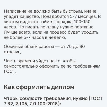
Написание не должно быть быстрым, иначе
упадет качество. Понадобится 5-7 месяцев. В
чистом виде это займет порядка 100-150
часов. Но писать по плану нужно поэтапно.
Лучше всего, если на процесс будет уходить
не более 5-7 часов в неделю.
Обычный объем работы — от 70 до 80
страниц.
Часть времени уйдет на то, чтобы
самостоятельно оформить ее по требованиям
ГОСТ.
Как оформлять диплом
Чтобы соблюсти требования, нужно (ГОСТ
7.32, 2.105, 7.0.100-2018):