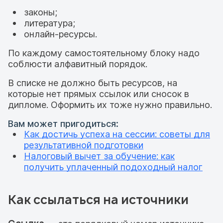
законы;
литература;
онлайн-ресурсы.
По каждому самостоятельному блоку надо
соблюсти алфавитный порядок.
В списке не должно быть ресурсов, на
которые нет прямых ссылок или сносок в
дипломе. Оформить их тоже нужно правильно.
Вам может пригодиться:
Как достичь успеха на сессии: советы для
результативной подготовки
Налоговый вычет за обучение: как
получить уплаченный подоходный налог
Как ссылаться на источники