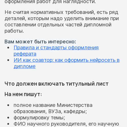
оформления работ для наглядности.
Не считая нормативных требований, есть ряд
деталей, которым надо уделить внимание при
составлении отдельных частей дипломной
работы.
Вам может быть интересно:
Правила и стандарты оформления
реферата
ИИ как соавтор: как оформить нейросеть в
дипломе
Что должен включать титульный лист
На нем пишут:
полное название Министерства
образования, ВУЗа, кафедры;
формулировку темы;
ФИО научного руководителя, его научную