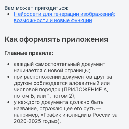
Вам может пригодиться:
Нейросети для генерации изображений:
возможности и новые функции
Как оформлять приложения
Главные правила:
каждый самостоятельный документ
начинается с новой страницы;
при расположении документов друг за
другом соблюдается алфавитный или
числовой порядок (ПРИЛОЖЕНИЕ А,
потом Б, или 1, потом 2);
у каждого документа должно быть
название, отражающее его суть —
например, «График инфляции в России за
2020-2025 годы»).