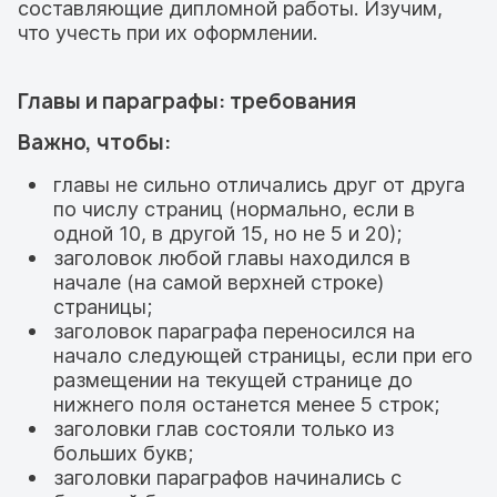
составляющие дипломной работы. Изучим,
что учесть при их оформлении.
Главы и параграфы: требования
Важно, чтобы:
главы не сильно отличались друг от друга
по числу страниц (нормально, если в
одной 10, в другой 15, но не 5 и 20);
заголовок любой главы находился в
начале (на самой верхней строке)
страницы;
заголовок параграфа переносился на
начало следующей страницы, если при его
размещении на текущей странице до
нижнего поля останется менее 5 строк;
заголовки глав состояли только из
больших букв;
заголовки параграфов начинались с