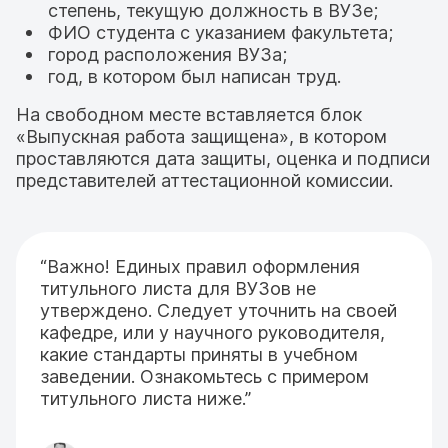
степень, текущую должность в ВУЗе;
ФИО студента с указанием факультета;
город расположения ВУЗа;
год, в котором был написан труд.
На свободном месте вставляется блок
«Выпускная работа защищена», в котором
проставляются дата защиты, оценка и подписи
представителей аттестационной комиссии.
“Важно! Единых правил оформления
титульного листа для ВУЗов не
утверждено. Следует уточнить на своей
кафедре, или у научного руководителя,
какие стандарты приняты в учебном
заведении. Ознакомьтесь с примером
титульного листа ниже.”