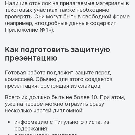
Наличие отсылок на прилагаемые материалы в
текстовых участках также необходимо
проверять. Они могут быть в свободной форме
(например, «подробные данные содержит
Приложение №1»).
Как подготовить защитную
презентацию
Готовая работа подлежит защите перед
комиссией. Обычно для этого создается
презентация, состоящая из слайдов.
Всего их должно быть не более 10. При этом,
уже на первом можно отразить сразу
несколько частей дипломной:
информацию с Титульного листа, из
содержания;