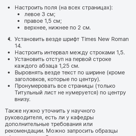
Настроить поля (на всех страницах):
левое 3 см;
правое 1,5 см;
верхнее, нижнее по 2 см.
Установить везде шрифт Times New Roman
14.
Настроить интервал между строками 1,5.
Установить отступ на первой строке
каждого абзаца 1,25 см.
Выровнять везде текст по ширине (кроме
заголовков, которые по центру).
Пронумеровать все страницы (только
Титульный лист не нумеруется) по центру
внизу.
Также нужно уточнить у научного
руководителя, есть ли у кафедры
дополнительные требования или
рекомендации. Можно запросить образцы