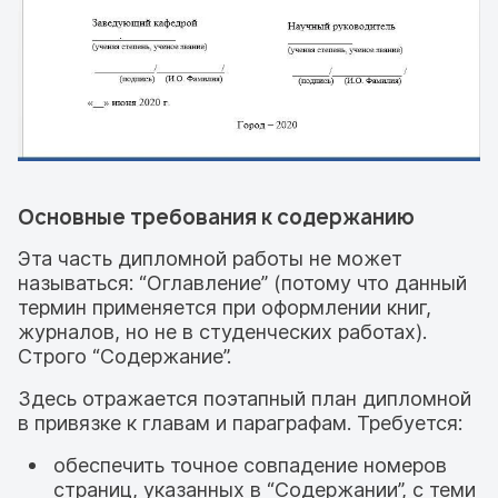
Основные требования к содержанию
Эта часть дипломной работы не может
называться: “Оглавление” (потому что данный
термин применяется при оформлении книг,
журналов, но не в студенческих работах).
Строго “Содержание”.
Здесь отражается поэтапный план дипломной
в привязке к главам и параграфам. Требуется:
обеспечить точное совпадение номеров
страниц, указанных в “Содержании”, с теми