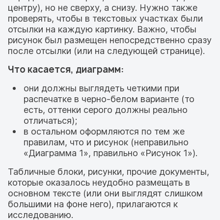
центру), но не сверху, а снизу. Нужно также
проверять, чтобы в текстовых участках были
отсылки на каждую картинку. Важно, чтобы
рисунок был размещен непосредственно сразу
после отсылки (или на следующей странице).
Что касается, диаграмм:
они должны выглядеть четкими при
распечатке в черно-белом варианте (то
есть, оттенки серого должны реально
отличаться);
в остальном оформляются по тем же
правилам, что и рисунок (неправильно
«Диаграмма 1», правильно «Рисунок 1»).
Табличные блоки, рисунки, прочие документы,
которые оказалось неудобно размещать в
основном тексте (или они выглядят слишком
большими на фоне него), прилагаются к
исследованию.