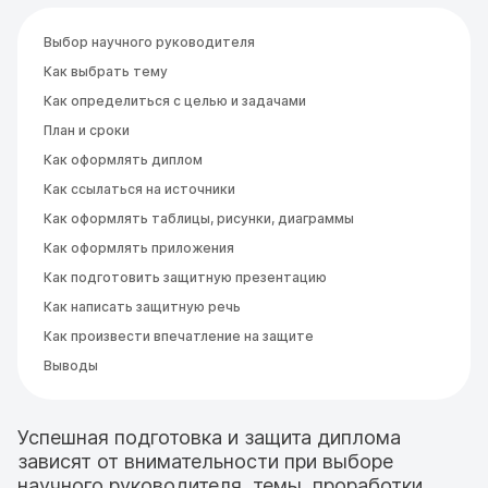
Выбор научного руководителя
Как выбрать тему
Как определиться с целью и задачами
План и сроки
Как оформлять диплом
Как ссылаться на источники
Как оформлять таблицы, рисунки, диаграммы
Как оформлять приложения
Как подготовить защитную презентацию
Как написать защитную речь
Как произвести впечатление на защите
Выводы
Успешная подготовка и защита диплома
зависят от внимательности при выборе
научного руководителя, темы, проработки