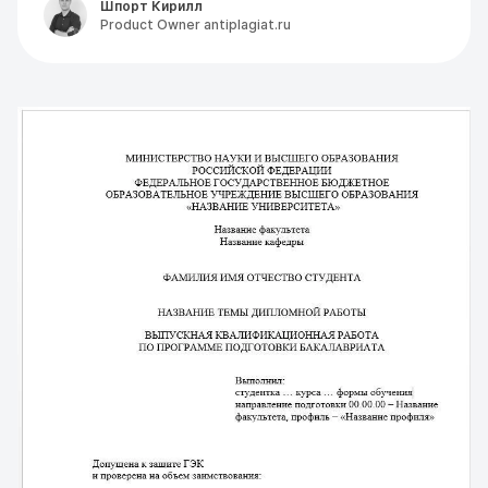
Шпорт Кирилл
Product Owner antiplagiat.ru