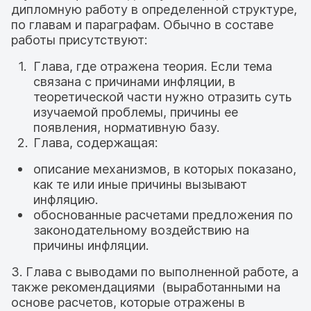
дипломную работу в определенной структуре,
по главам и параграфам. Обычно в составе
работы присутствуют:
Глава, где отражена теория. Если тема
связана с причинами инфляции, в
теоретической части нужно отразить суть
изучаемой проблемы, причины ее
появления, нормативную базу.
Глава, содержащая:
описание механизмов, в которых показано,
как те или иные причины вызывают
инфляцию.
обоснованные расчетами предложения по
законодательному воздействию на
причины инфляции.
3. Глава с выводами по выполненной работе, а
также рекомендациями (выработанными на
основе расчетов, которые отражены в