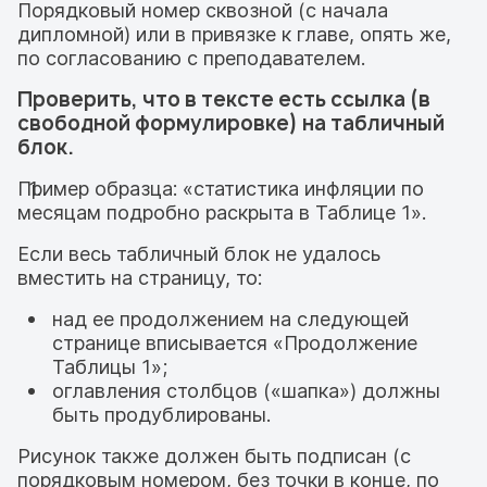
Порядковый номер сквозной (с начала
дипломной) или в привязке к главе, опять же,
по согласованию с преподавателем.
Проверить, что в тексте есть ссылка (в
свободной формулировке) на табличный
блок.
Пример образца: «статистика инфляции по
месяцам подробно раскрыта в Таблице 1».
Если весь табличный блок не удалось
вместить на страницу, то:
над ее продолжением на следующей
странице вписывается «Продолжение
Таблицы 1»;
оглавления столбцов («шапка») должны
быть продублированы.
Рисунок также должен быть подписан (с
порядковым номером, без точки в конце, по