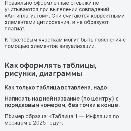
Правильно оформленные отсылки не
учитываются при выявлении совпадений
«Антиплагиатом». Они считаются корректными
элементами цитирования, и не образуют
плагиат.
К текстовым участкам могут быть пояснения с
помощью элементов визуализации.
Как оформлять таблицы,
рисунки, диаграммы
Как только таблица вставлена, надо:
Написать над ней название (по центру) с
порядковым номером, без точки в конце.
Пример образца: «Таблица 1 — Инфляция по
месяцам в 2025 году».