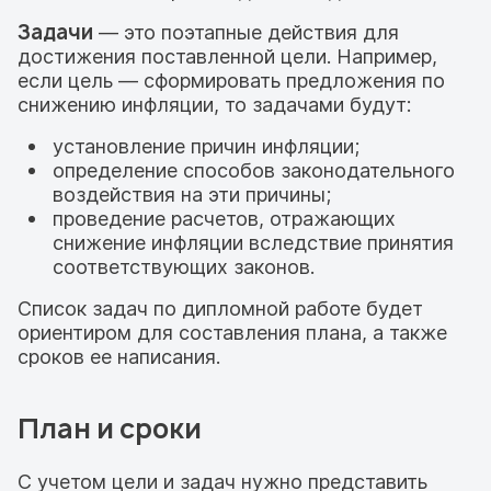
Задачи
— это поэтапные действия для
достижения поставленной цели. Например,
если цель — сформировать предложения по
снижению инфляции, то задачами будут:
установление причин инфляции;
определение способов законодательного
воздействия на эти причины;
проведение расчетов, отражающих
снижение инфляции вследствие принятия
соответствующих законов.
Список задач по дипломной работе будет
ориентиром для составления плана, а также
сроков ее написания.
План и сроки
С учетом цели и задач нужно представить