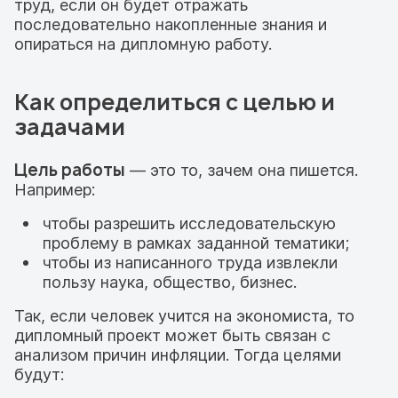
труд, если он будет отражать
последовательно накопленные знания и
опираться на дипломную работу.
Как определиться с целью и
задачами
Цель работы
— это то, зачем она пишется.
Например:
чтобы разрешить исследовательскую
проблему в рамках заданной тематики;
чтобы из написанного труда извлекли
пользу наука, общество, бизнес.
Так, если человек учится на экономиста, то
дипломный проект может быть связан с
анализом причин инфляции. Тогда целями
будут: