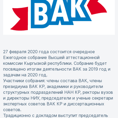
27 февраля 2020 года состоится очередное
Ежегодное собрание Высшей аттестационной
комиссии Кыргызкой республики. Собрание будет
посвящено итогам деятельности ВАК за 2019 год и
задачам на 2020 год.
Участники собрания: члены состава ВАК, члены
президиума ВАК КР, академики и руководители
структурных подразделений НАН КР, ректоры вузов
и директоры НИУ, председатели и ученые секретари
экспертных советов ВАК КР и диссертационных
советов.
Традиционно с докладом выступит председатель