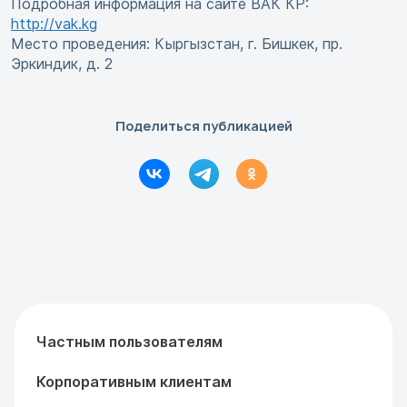
Подробная информация на сайте ВАК КР:
http://vak.kg
Место проведения: Кыргызстан, г. Бишкек, пр.
Эркиндик, д. 2
Поделиться публикацией
Частным пользователям
Корпоративным клиентам