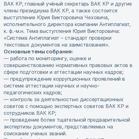
ВАК КР, главный учёный секретарь ВАК КР и другие
члены президиума ВАК КР, а также состоится
выступление Юрия Викторовича Чеховича,
исполнительного директора компании Антиплагиат,
к. ф.-м.н. Тема выступления Юрия Викторовича:
«Система Антиплагиат – стандарт проверки
текстовых документов на заимствования».
Основные темы собрания:
— работа по мониторингу, оценке и
совершенствованию нормативных правовых актов в
сфере подготовки и аттестации научных кадров;
— предупреждение коррупционных проявлений в
системе аттестации научных и научно-
педагогических кадров;
— контроль за деятельностью диссертационных
советов с помощью экспертных советов ВАК КР и
сотрудников ВАК КР;
— проведение более тщательной предварительной
экспертизы документов, представляемых на
соискание ученых званий.