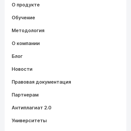
О продукте
Обучение
Методология
О компании
Блог
Новости
Правовая документация
Партнерам
Антиплагиат 2.0
Университеты