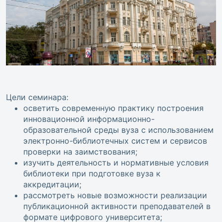
Цели семинара:
осветить современную практику построения
инновационной информационно-
образовательной среды вуза с использованием
электронно-библиотечных систем и сервисов
проверки на заимствования;
изучить деятельность и нормативные условия
библиотеки при подготовке вуза к
аккредитации;
рассмотреть новые возможности реализации
публикационной активности преподавателей в
формате цифрового университета;