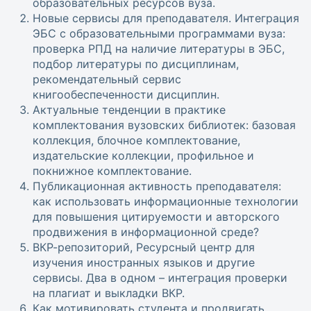
образовательных ресурсов вуза.
Новые сервисы для преподавателя. Интеграция
ЭБС с образовательными программами вуза:
проверка РПД на наличие литературы в ЭБС,
подбор литературы по дисциплинам,
рекомендательный сервис
книгообеспеченности дисциплин.
Актуальные тенденции в практике
комплектования вузовских библиотек: базовая
коллекция, блочное комплектование,
издательские коллекции, профильное и
покнижное комплектование.
Публикационная активность преподавателя:
как использовать информационные технологии
для повышения цитируемости и авторского
продвижения в информационной среде?
ВКР-репозиторий, Ресурсный центр для
изучения иностранных языков и другие
сервисы. Два в одном – интеграция проверки
на плагиат и выкладки ВКР.
Как мотивировать студента и продвигать