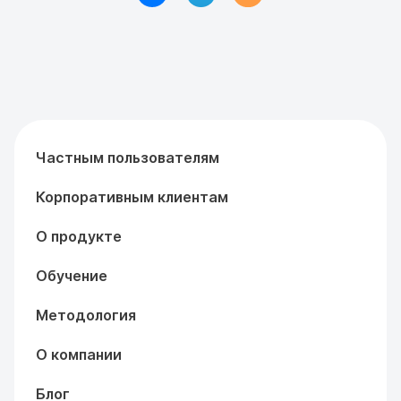
Частным пользователям
Корпоративным клиентам
О продукте
Обучение
Методология
О компании
Блог