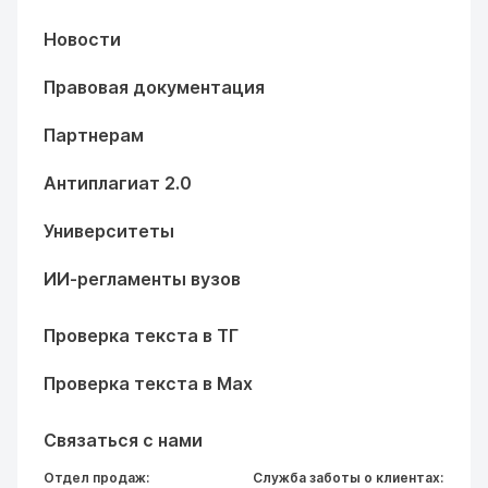
Новости
Правовая документация
Партнерам
Антиплагиат 2.0
Университеты
ИИ-регламенты вузов
Проверка текста в ТГ
Проверка текста в Max
Связаться с нами
Отдел продаж:
Служба заботы о клиентах: