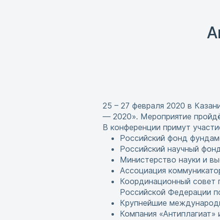
А
25 – 27 февраля 2020 в Казан
— 2020». Мероприятие пройд
В конференции примут участи
Российский фонд фундам
Российский научный фонд
Министерство науки и вы
Ассоциация коммуникатор
Координационный совет п
Российской Федерации по
Крупнейшие международные
Компания «Антиплагиат» и