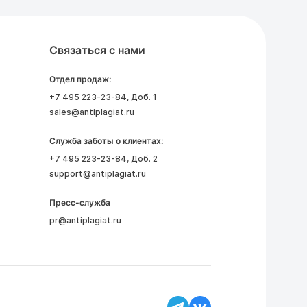
Связаться с нами
Отдел продаж:
+7 495 223-23-84
, Доб. 1
sales@antiplagiat.ru
Служба заботы о клиентах:
+7 495 223-23-84
, Доб. 2
support@antiplagiat.ru
Пресс-служба
pr@antiplagiat.ru