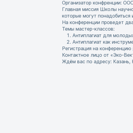
Организатор конфренции: ООО
Главная миссия Школы научно
которые могут понадобиться 
На конференции проведет два
Темы мастер-классов:
Антиплагиат для молодых 
Антиплагиат как инструм
Регистрация на конференцию
Контактное лицо от «Эко-Век
Ждём вас по адресу: Казань, 