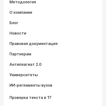
Методология
О компании
Блог
Новости
Правовая документация
Партнерам
Антиплагиат 2.0
Университеты
ИИ-регламенты вузов
Проверка текста в ТГ