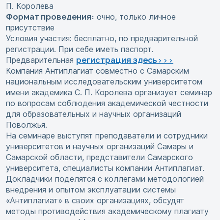
П. Королева
Формат проведения:
очно, только личное
присутствие
Условия участия: бесплатно, по предварительной
регистрации. При себе иметь паспорт.
регистрация здесь>>>
Предварительная
Компания Антиплагиат совместно с Самарским
национальным исследовательским университетом
имени академика С. П. Королева организует семинар
по вопросам соблюдения академической честности
для образовательных и научных организаций
Поволжья.
На семинаре выступят преподаватели и сотрудники
университетов и научных организаций Самары и
Самарской области, представители Самарского
университета, специалисты компании Антиплагиат.
Докладчики поделятся с коллегами методологией
внедрения и опытом эксплуатации системы
«Антиплагиат» в своих организациях, обсудят
методы противодействия академическому плагиату