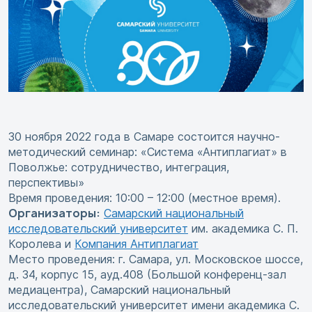
30 ноября 2022 года в Самаре состоится научно-
методический семинар: «Система «Антиплагиат» в
Поволжье: сотрудничество, интеграция,
перспективы»
Время проведения: 10:00 – 12:00 (местное время).
Организаторы:
Самарский национальный
исследовательский университет
им. академика С. П.
Королева и
Компания Антиплагиат
Место проведения: г. Самара, ул. Московское шоссе,
д. 34, корпус 15, ауд.408 (Большой конференц-зал
медиацентра), Самарский национальный
исследовательский университет имени академика С.