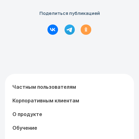
Поделиться публикацией
Частным пользователям
Корпоративным клиентам
О продукте
Обучение