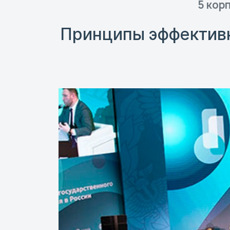
5 корп
Принципы эффектив