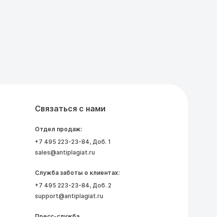
Связаться с нами
Отдел продаж:
+7 495 223-23-84
, Доб. 1
sales@antiplagiat.ru
Служба заботы о клиентах:
+7 495 223-23-84
, Доб. 2
support@antiplagiat.ru
Пресс-служба