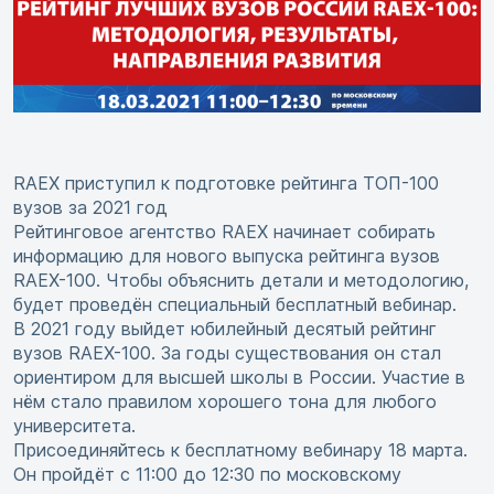
RAEX приступил к подготовке рейтинга ТОП-100
вузов за 2021 год
Рейтинговое агентство RAEX начинает собирать
информацию для нового выпуска рейтинга вузов
RAEX-100. Чтобы объяснить детали и методологию,
будет проведён специальный бесплатный вебинар.
В 2021 году выйдет юбилейный десятый рейтинг
вузов RAEX-100. За годы существования он стал
ориентиром для высшей школы в России. Участие в
нём стало правилом хорошего тона для любого
университета.
Присоединяйтесь к бесплатному вебинару 18 марта.
Он пройдёт с 11:00 до 12:30 по московскому