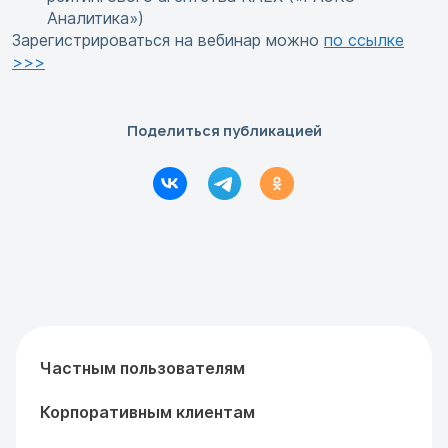
Аналитика»)
Зарегистрироваться на вебинар можно
по ссылке
>>>
Поделиться публикацией
Частным пользователям
Корпоративным клиентам