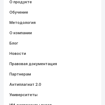
О продукте
Обучение
Методология
О компании
Блог
Новости
Правовая документация
Партнерам
Антиплагиат 2.0
Университеты