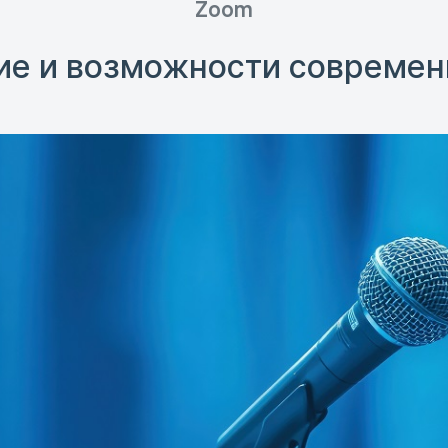
Zoom
ие и возможности современ