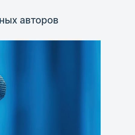
ных авторов