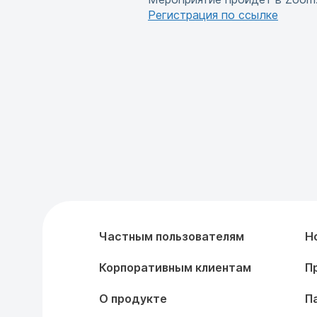
Регистрация по ссылке
Частным пользователям
Н
Корпоративным клиентам
П
О продукте
П