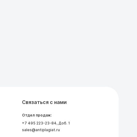
Связаться с нами
Отдел продаж:
+7 495 223-23-84
, Доб. 1
sales@antiplagiat.ru