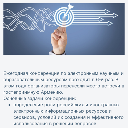
Ежегодная конференция по электронным научным и
образовательным ресурсам проходит в 6-й раз. В
этом году организаторы перенесли место встречи в
гостеприимную Армению.
Основные задачи конференции:
определение роли российских и иностранных
электронных информационных ресурсов и
сервисов, условий их создания и эффективного
использования в решении вопросов