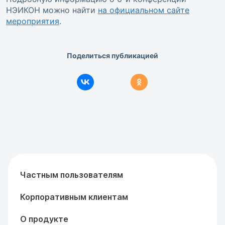
НЭИКОН можно найти
на официальном сайте
мероприятия
.
Поделиться публикацией
Частным пользователям
Корпоративным клиентам
О продукте