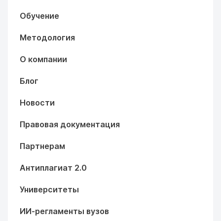
Обучение
Методология
О компании
Блог
Новости
Правовая документация
Партнерам
Антиплагиат 2.0
Университеты
ИИ-регламенты вузов