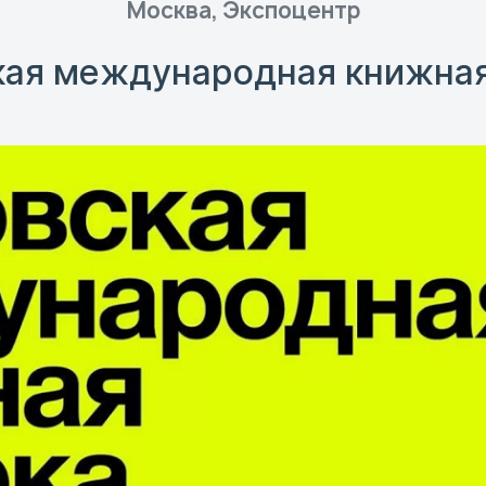
Москва, Экспоцентр
ая международная книжна