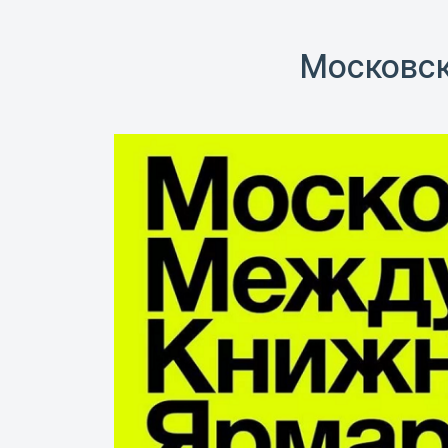
Московск