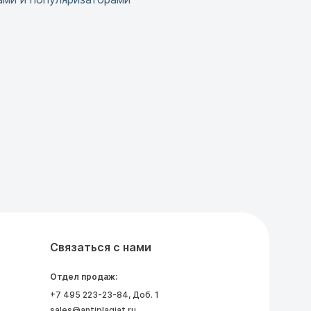
Связаться с нами
Отдел продаж:
+7 495 223-23-84
, Доб. 1
sales@antiplagiat.ru