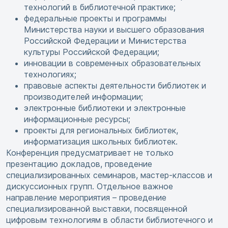
технологий в библиотечной практике;
федеральные проекты и программы
Министерства науки и высшего образования
Российской Федерации и Министерства
культуры Российской Федерации;
инновации в современных образовательных
технологиях;
правовые аспекты деятельности библиотек и
производителей информации;
электронные библиотеки и электронные
информационные ресурсы;
проекты для региональных библиотек,
информатизация школьных библиотек.
Конференция предусматривает не только
презентацию докладов, проведение
специализированных семинаров, мастер-классов и
дискуссионных групп. Отдельное важное
направление мероприятия – проведение
специализированной выставки, посвященной
цифровым технологиям в области библиотечного и