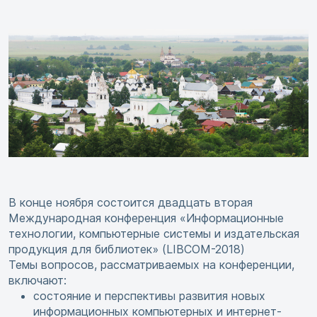
В конце ноября состоится двадцать вторая
Международная конференция «Информационные
технологии, компьютерные системы и издательская
продукция для библиотек» (LIBCOM-2018)
Темы вопросов, рассматриваемых на конференции,
включают:
состояние и перспективы развития новых
информационных компьютерных и интернет-