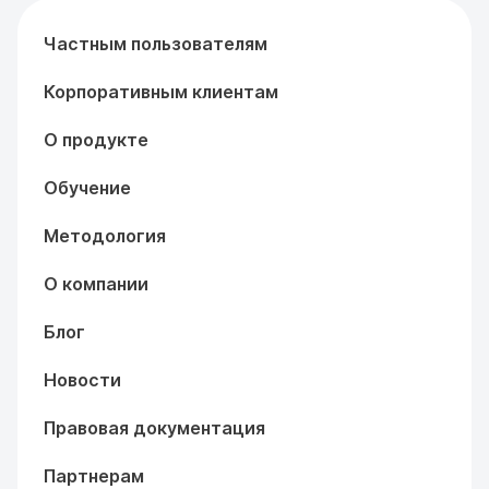
Частным пользователям
Корпоративным клиентам
О продукте
Обучение
Методология
О компании
Блог
Новости
Правовая документация
Партнерам