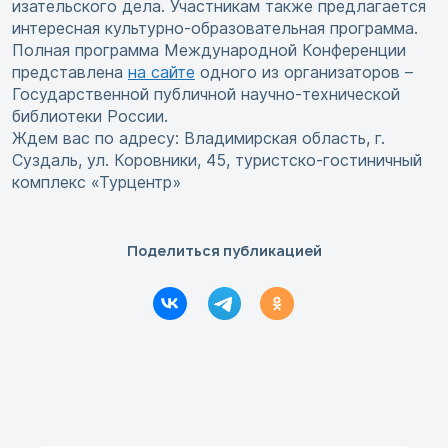
изательского дела. Участникам также предлагается
интересная культурно-образовательная программа.
Полная программа Международной Конференции
представлена
на сайте
одного из организаторов –
Государственной публичной научно-технической
библиотеки России.
Ждем вас по адресу: Владимирская область, г.
Суздаль, ул. Коровники, 45, туристско-гостиничный
комплекс «Турцентр»
Поделиться публикацией