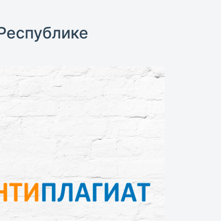
Республике