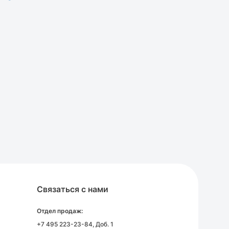
Связаться с нами
Отдел продаж:
+7 495 223-23-84
, Доб. 1