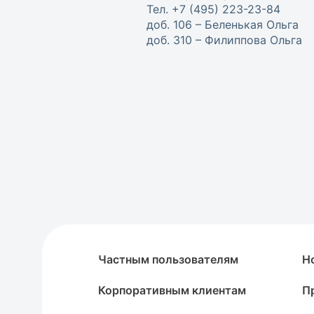
Тел. +7 (495) 223-23-84
доб. 106 – Беленькая Ольга
доб. 310 – Филиппова Ольга
Частным пользователям
Н
Корпоративным клиентам
П