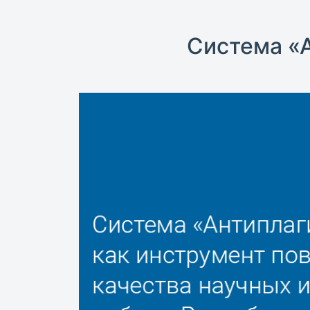
Система «