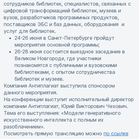
сотрудников библиотек, специалистов, связанных с
цифровой трансформацией библиотек, музеев и
вузов, разработчиков программных продуктов,
поставщиков ЭБС и баз данных, оборудования и
услуг для библиотек.
24-26 июня в Санкт-Петербурге пройдут
мероприятия основной программы;
26-28 июня состоится выездное заседание в
Великом Новгороде, где участники
познакомятся с публичными и вузовскими
библиотеками, с опытом сотрудничества
библиотек и музеев.
Компания Антиплагиат выступила спонсором
данного мероприятия.
На конференции выступит исполнительный директор
компании Антиплагиат, Юрий Викторович Чехович.
Тема его выступления: «Модели генеративного
искусственного интеллекта с полным их
разоблачением».
Посмотреть прямую трансляцию можно
по ссылке