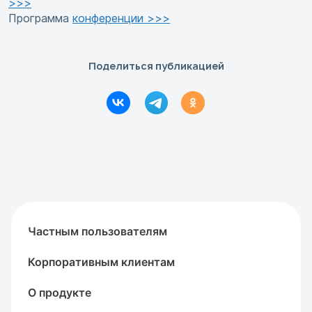
>>>
Программа
конференции >>>
Поделиться публикацией
Частным пользователям
Корпоративным клиентам
О продукте