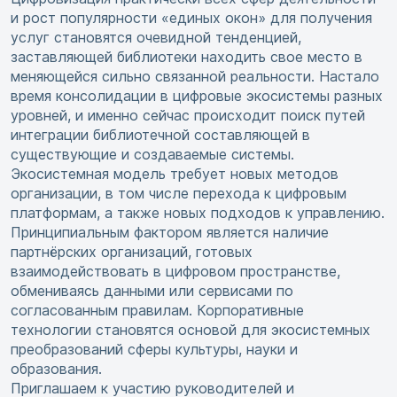
и рост популярности «единых окон» для получения
услуг становятся очевидной тенденцией,
заставляющей библиотеки находить свое место в
меняющейся сильно связанной реальности. Настало
время консолидации в цифровые экосистемы разных
уровней, и именно сейчас происходит поиск путей
интеграции библиотечной составляющей в
существующие и создаваемые системы.
Экосистемная модель требует новых методов
организации, в том числе перехода к цифровым
платформам, а также новых подходов к управлению.
Принципиальным фактором является наличие
партнёрских организаций, готовых
взаимодействовать в цифровом пространстве,
обмениваясь данными или сервисами по
согласованным правилам. Корпоративные
технологии становятся основой для экосистемных
преобразований сферы культуры, науки и
образования.
Приглашаем к участию руководителей и