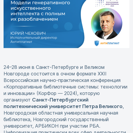
24–28 июня в Санкт-Петербурге и Великом
Новгороде состоится в очном формате XXII
Всероссийская научно-практическая конференция
«Корпоративные библиотечные системы: технологии
и инновации» (КорФор — 2024), которую
Санкт-Петербургский
организуют
политехнический университет Петра Великого
,
Новгородская областная универсальная научная
библиотека, Новгородский государственный
университет, АРБИКОН при участии РБА.
Цифровизация практически всех сфер деятельности