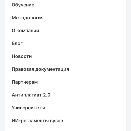
Обучение
Методология
О компании
Блог
Новости
Правовая документация
Партнерам
Антиплагиат 2.0
Университеты
ИИ-регламенты вузов