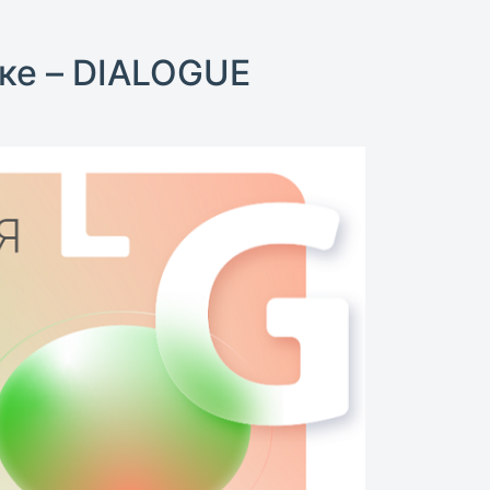
ке – DIALOGUE