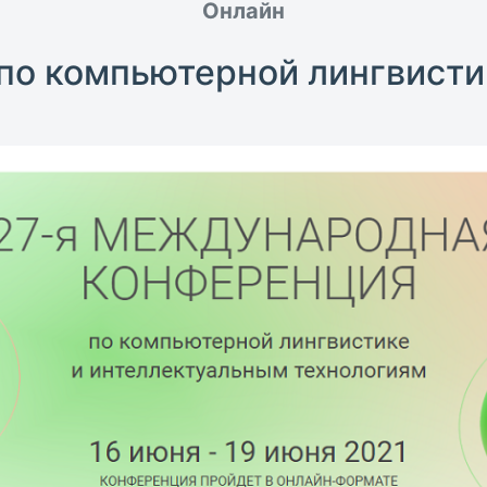
Онлайн
по компьютерной лингвисти