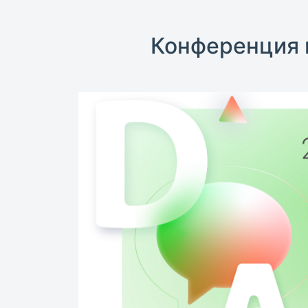
Конференция 