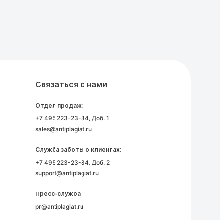
Связаться с нами
Отдел продаж:
+7 495 223-23-84
, Доб. 1
sales@antiplagiat.ru
Служба заботы о клиентах:
+7 495 223-23-84
, Доб. 2
support@antiplagiat.ru
Пресс-служба
pr@antiplagiat.ru