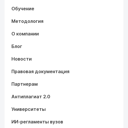
Обучение
Методология
О компании
Блог
Новости
Правовая документация
Партнерам
Антиплагиат 2.0
Университеты
ИИ-регламенты вузов