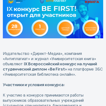
Издательство «Директ-Медиа», компания
«Антиплагиат» и журнал «Университетская книга»
IX
Всероссийский конкурс на лучший
объявляют
студенческий диплом «Be First»
на платформе ЭБС
«Университетская библиотека онлайн».
Участники и условия конкурса:
К участию в конкурсе принимаются работы
выпускников образовательных учреждений
(студентов специалитета, бакалавриата и