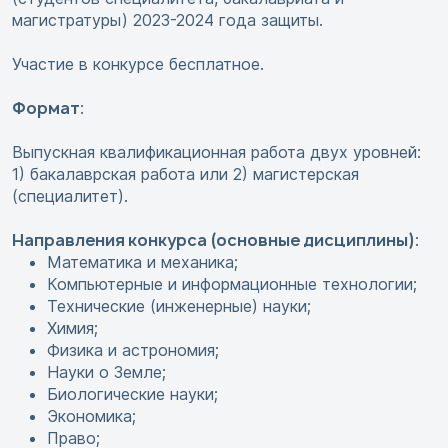
магистратуры) 2023-2024 года защиты.
Участие в конкурсе бесплатное.
Формат
:
Выпускная квалификационная работа двух уровней:
1) бакалаврская работа или 2) магистерская
(специалитет).
Направления конкурса (основные дисциплины)
:
Математика и механика;
Компьютерные и информационные технологии;
Технические (инженерные) науки;
Химия;
Физика и астрономия;
Науки о Земле;
Биологические науки;
Экономика;
Право;