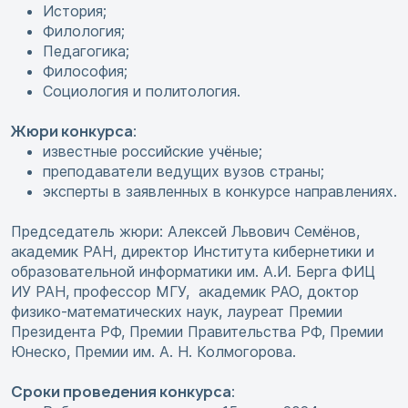
История;
Филология;
Педагогика;
Философия;
Социология и политология.
Жюри конкурса
:
известные российские учёные;
преподаватели ведущих вузов страны;
эксперты в заявленных в конкурсе направлениях.
Председатель жюри: Алексей Львович Семёнов,
академик РАН, директор Института кибернетики и
образовательной информатики им. А.И. Берга ФИЦ
ИУ РАН, профессор МГУ, академик РАО, доктор
физико-математических наук, лауреат Премии
Президента РФ, Премии Правительства РФ, Премии
Юнеско, Премии им. А. Н. Колмогорова.
Сроки проведения конкурса
: