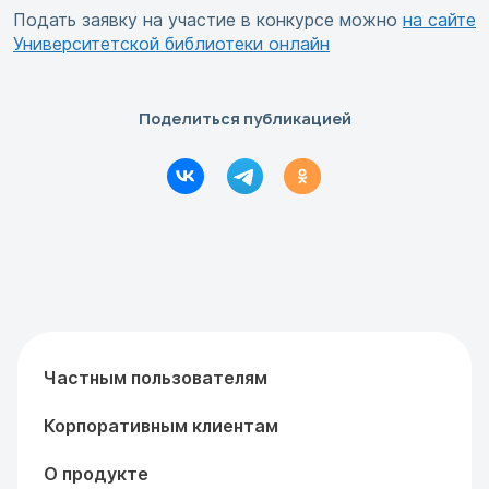
Подать заявку на участие в конкурсе можно
на сайте
Университетской библиотеки онлайн
Поделиться публикацией
Частным пользователям
Корпоративным клиентам
О продукте