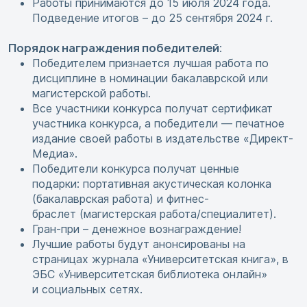
Работы принимаются до 15 июля 2024 года.
Подведение итогов – до 25 сентября 2024 г.
Порядок награждения победителей
:
Победителем признается лучшая работа по
дисциплине в номинации бакалаврской или
магистерской работы.
Все участники конкурса получат сертификат
участника конкурса, а победители — печатное
издание своей работы в издательстве «Директ-
Медиа».
Победители конкурса получат ценные
подарки: портативная акустическая колонка
(бакалаврская работа) и фитнес-
браслет (магистерская работа/специалитет).
Гран-при – денежное вознаграждение!
Лучшие работы будут анонсированы на
страницах журнала «Университетская книга», в
ЭБС «Университетская библиотека онлайн»
и социальных сетях.