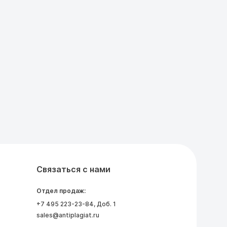
Связаться с нами
Отдел продаж:
+7 495 223-23-84
, Доб. 1
sales@antiplagiat.ru