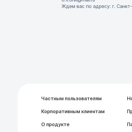
Ждем вас по адресу: г. Санкт
Частным пользователям
Н
Корпоративным клиентам
П
О продукте
П