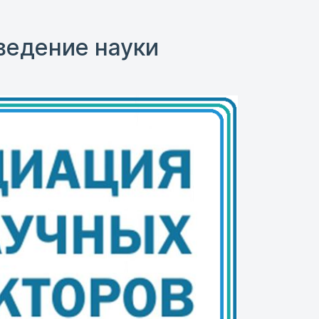
ведение науки