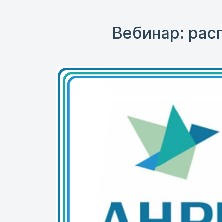
Вебинар: рас