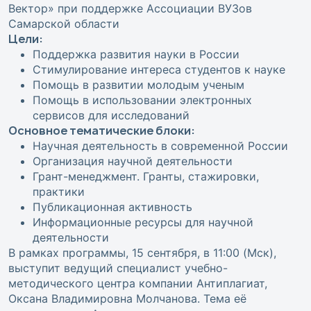
Вектор» при поддержке
Ассоциации ВУЗов
Самарской области
Цели:
Поддержка развития науки в России
Стимулирование интереса студентов к науке
Помощь в развитии молодым ученым
Помощь в использовании электронных
сервисов для исследований
Основное тематические блоки:
Научная деятельность в современной России
Организация научной деятельности
Грант-менеджмент. Гранты, стажировки,
практики
Публикационная активность
Информационные ресурсы для научной
деятельности
В рамках программы, 15 сентября, в 11:00 (Мск),
выступит ведущий специалист учебно-
методического центра компании Антиплагиат,
Оксана Владимировна Молчанова. Тема её