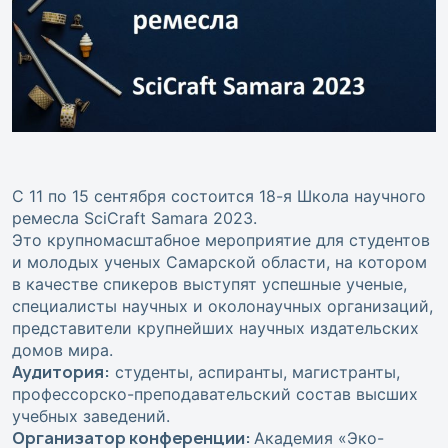
С 11 по 15 сентября состоится 18-я Школа научного
ремесла SciCraft Samara 2023.
Это крупномасштабное мероприятие для студентов
и молодых ученых Самарской области, на котором
в качестве спикеров выступят успешные ученые,
специалисты научных и околонаучных организаций,
представители крупнейших научных издательских
домов мира.
Аудитория:
студенты, аспиранты, магистранты,
профессорско-преподавательский состав высших
учебных заведений.
Организатор конференции:
Академия «Эко-