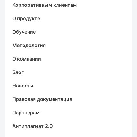
Корпоративным клиентам
О продукте
Обучение
Методология
О компании
Блог
Новости
Правовая документация
Партнерам
Антиплагиат 2.0