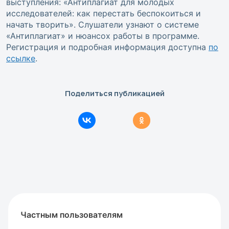
выступления: «Антиплагиат для молодых
исследователей: как перестать беспокоиться и
начать творить». Слушатели узнают о системе
«Антиплагиат» и нюансох работы в программе.
Регистрация и подробная информация доступна
по
ссылке
.
Поделиться публикацией
Частным пользователям