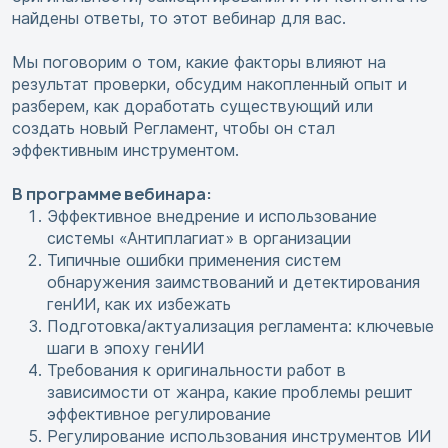
найдены ответы, то этот вебинар для вас.
Мы поговорим о том, какие факторы влияют на
результат проверки, обсудим накопленный опыт и
разберем, как доработать существующий или
создать новый Регламент, чтобы он стал
эффективным инструментом.
В программе вебинара:
Эффективное внедрение и использование
системы «Антиплагиат» в организации
Типичные ошибки применения систем
обнаружения заимствований и детектирования
генИИ, как их избежать
Подготовка/актуализация регламента: ключевые
шаги в эпоху генИИ
Требования к оригинальности работ в
зависимости от жанра, какие проблемы решит
эффективное регулирование
Регулирование использования инструментов ИИ