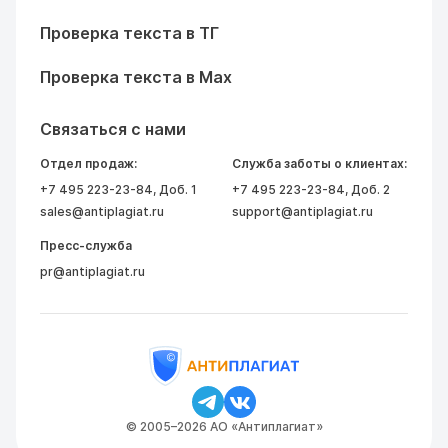
Проверка текста в ТГ
Проверка текста в Max
Связаться с нами
Отдел продаж:
Служба заботы о клиентах:
+7 495 223-23-84
, Доб. 1
+7 495 223-23-84
, Доб. 2
sales@antiplagiat.ru
support@antiplagiat.ru
Пресс-служба
pr@antiplagiat.ru
© 2005–2026 АО «Антиплагиат»