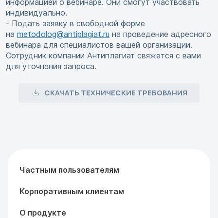
информацией о вебинаре. Они смогут участвовать
индивидуально.
- Подать заявку в свободной форме
на
metodolog@antiplagiat.ru
на проведение адресного
вебинара для специалистов вашей организации.
Сотрудник компании Антиплагиат свяжется с вами
для уточнения запроса.
СКАЧАТЬ ТЕХНИЧЕСКИЕ ТРЕБОВАНИЯ
Частным пользователям
Корпоративным клиентам
О продукте