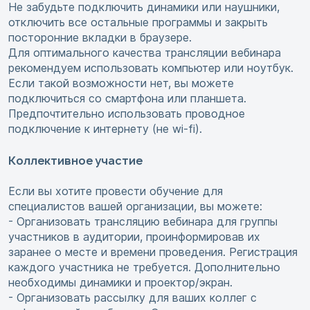
Не забудьте подключить динамики или наушники,
отключить все остальные программы и закрыть
посторонние вкладки в браузере.
Для оптимального качества трансляции вебинара
рекомендуем использовать компьютер или ноутбук.
Если такой возможности нет, вы можете
подключиться со смартфона или планшета.
Предпочтительно использовать проводное
подключение к интернету (не wi-fi).
Коллективное участие
Если вы хотите провести обучение для
специалистов вашей организации, вы можете:
- Организовать трансляцию вебинара для группы
участников в аудитории, проинформировав их
заранее о месте и времени проведения. Регистрация
каждого участника не требуется. Дополнительно
необходимы динамики и проектор/экран.
- Организовать рассылку для ваших коллег с