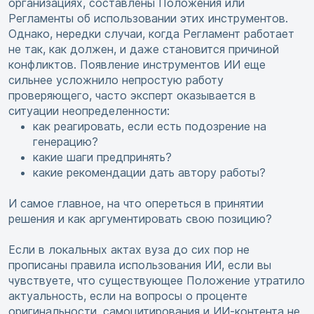
организациях, составлены Положения или
Регламенты об использовании этих инструментов.
Однако, нередки случаи, когда Регламент работает
не так, как должен, и даже становится причиной
конфликтов. Появление инструментов ИИ еще
сильнее усложнило непростую работу
проверяющего, часто эксперт оказывается в
ситуации неопределенности:
как реагировать, если есть подозрение на
генерацию?
какие шаги предпринять?
какие рекомендации дать автору работы?
И самое главное, на что опереться в принятии
решения и как аргументировать свою позицию?
Если в локальных актах вуза до сих пор не
прописаны правила использования ИИ, если вы
чувствуете, что существующее Положение утратило
актуальность, если на вопросы о проценте
оригинальности, самоцитирования и ИИ-контента не