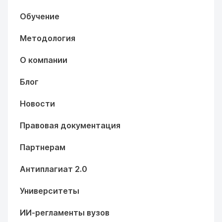
Обучение
Методология
О компании
Блог
Новости
Правовая документация
Партнерам
Антиплагиат 2.0
Университеты
ИИ-регламенты вузов