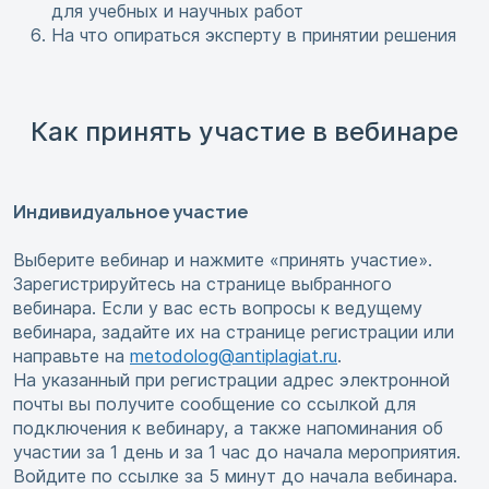
для учебных и научных работ
На что опираться эксперту в принятии решения
Как принять участие в вебинаре
Индивидуальное участие
Выберите вебинар и нажмите «принять участие».
Зарегистрируйтесь на странице выбранного
вебинара. Если у вас есть вопросы к ведущему
вебинара, задайте их на странице регистрации или
направьте на
metodolog@antiplagiat.ru
.
На указанный при регистрации адрес электронной
почты вы получите сообщение со ссылкой для
подключения к вебинару, а также напоминания об
участии за 1 день и за 1 час до начала мероприятия.
Войдите по ссылке за 5 минут до начала вебинара.