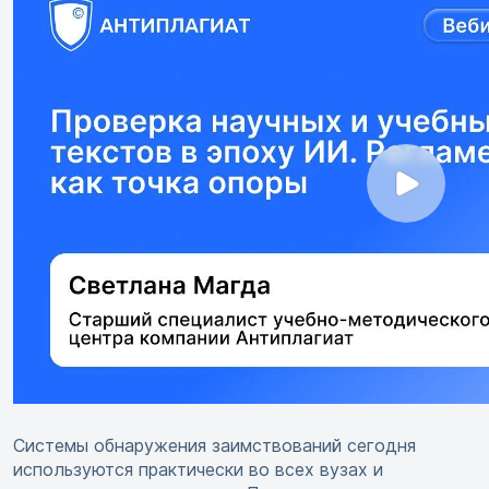
Системы обнаружения заимствований сегодня
используются практически во всех вузах и