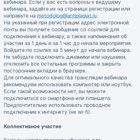
вебинара. Если у вас есть вопросы к ведущему
вебинара, задайте их на странице регистрации или
направьте на
metodolog@antiplagiat.ru
.
На указанный при регистрации адрес электронной
почты вы получите сообщение со ссылкой для
подключения к вебинару, а также напоминания об
участии за 1 день и за 1 час до начала мероприятия.
Войдите по ссылке за 5 минут до начала вебинара.
Не забудьте подключить динамики или наушники,
отключить все остальные программы и закрыть
посторонние вкладки в браузере.
Для оптимального качества трансляции вебинара
рекомендуем использовать компьютер или ноутбук.
Если такой возможности нет, вы можете
подключиться со смартфона или планшета.
Предпочтительно использовать проводное
подключение к интернету (не wi-fi).
Коллективное участие