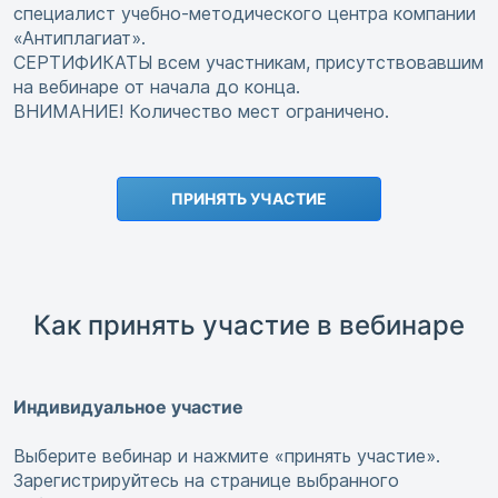
специалист учебно-методического центра компании
«Антиплагиат».
СЕРТИФИКАТЫ всем участникам, присутствовавшим
на вебинаре от начала до конца.
ВНИМАНИЕ! Количество мест ограничено.
ПРИНЯТЬ УЧАСТИЕ
Как принять участие в вебинаре
Индивидуальное участие
Выберите вебинар и нажмите «принять участие».
Зарегистрируйтесь на странице выбранного