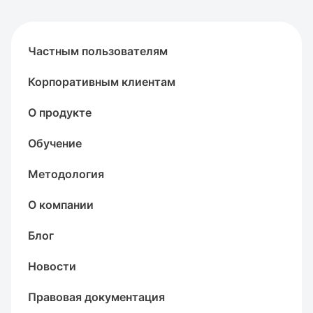
Частным пользователям
Корпоративным клиентам
О продукте
Обучение
Методология
О компании
Блог
Новости
Правовая документация