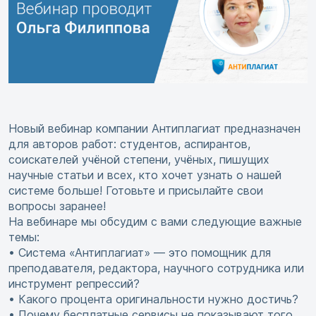
Новый вебинар компании Антиплагиат предназначен
для авторов работ: студентов, аспирантов,
соискателей учёной степени, учёных, пишущих
научные статьи и всех, кто хочет узнать о нашей
системе больше! Готовьте и присылайте свои
вопросы заранее!
На вебинаре мы обсудим с вами следующие важные
темы:
• Система «Антиплагиат» — это помощник для
преподавателя, редактора, научного сотрудника или
инструмент репрессий?
• Какого процента оригинальности нужно достичь?
• Почему бесплатные сервисы не показывают того,