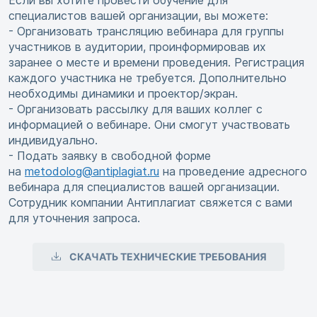
Если вы хотите провести обучение для
специалистов вашей организации, вы можете:
- Организовать трансляцию вебинара для группы
участников в аудитории, проинформировав их
заранее о месте и времени проведения. Регистрация
каждого участника не требуется. Дополнительно
необходимы динамики и проектор/экран.
- Организовать рассылку для ваших коллег с
информацией о вебинаре. Они смогут участвовать
индивидуально.
- Подать заявку в свободной форме
на
metodolog@antiplagiat.ru
на проведение адресного
вебинара для специалистов вашей организации.
Сотрудник компании Антиплагиат свяжется с вами
для уточнения запроса.
СКАЧАТЬ ТЕХНИЧЕСКИЕ ТРЕБОВАНИЯ