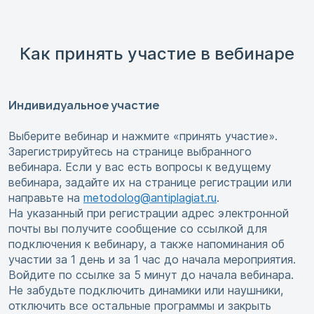
Как принять участие в вебинаре
Индивидуальное участие
Выберите вебинар и нажмите «принять участие».
Зарегистрируйтесь на странице выбранного
вебинара. Если у вас есть вопросы к ведущему
вебинара, задайте их на странице регистрации или
направьте на
metodolog@antiplagiat.ru
.
На указанный при регистрации адрес электронной
почты вы получите сообщение со ссылкой для
подключения к вебинару, а также напоминания об
участии за 1 день и за 1 час до начала мероприятия.
Войдите по ссылке за 5 минут до начала вебинара.
Не забудьте подключить динамики или наушники,
отключить все остальные программы и закрыть