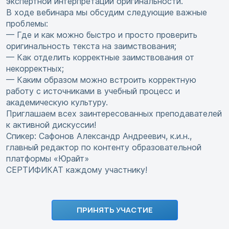
экспертной интерпретации оригинальности.
В ходе вебинара мы обсудим следующие важные
проблемы:
— Где и как можно быстро и просто проверить
оригинальность текста на заимствования;
— Как отделить корректные заимствования от
некорректных;
— Каким образом можно встроить корректную
работу с источниками в учебный процесс и
академическую культуру.
Приглашаем всех заинтересованных преподавателей
к активной дискуссии!
Спикер: Сафонов Александр Андреевич, к.и.н.,
главный редактор по контенту образовательной
платформы «Юрайт»
СЕРТИФИКАТ каждому участнику!
ПРИНЯТЬ УЧАСТИЕ