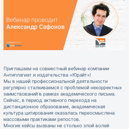
Приглашаем на совместный вебинар компании
Антиплагиат и издательства «Юрайт»!
Мы в нашей профессиональной деятельности
регулярно сталкиваемся с проблемой некорректных
заимствований в рамках академического письма.
Сейчас, в период активного перехода на
дистанционное образование, академическая
культура цитирования оказалась переосмыслена
массовыми практиками репостов.
Многие кейсы вызваны не столько злой волей