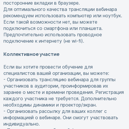
посторонние вкладки в браузере.
Для оптимального качества трансляции вебинара
рекомендуем использовать компьютер или ноутбук.
Если такой возможности нет, вы можете
подключиться со смартфона или планшета.
Предпочтительно использовать проводное
подключение к интернету (не wi-fi).
Коллективное участие
Если вы хотите провести обучение для
специалистов вашей организации, вы можете:
- Организовать трансляцию вебинара для группы
участников в аудитории, проинформировав их
заранее о месте и времени проведения. Регистрация
каждого участника не требуется. Дополнительно
необходимы динамики и проектор/экран.
- Организовать рассылку для ваших коллег с
информацией о вебинаре. Они смогут участвовать
индивидуально.