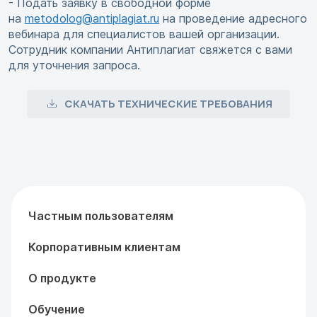
- Подать заявку в свободной форме
на
metodolog@antiplagiat.ru
на проведение адресного
вебинара для специалистов вашей организации.
Сотрудник компании Антиплагиат свяжется с вами
для уточнения запроса.
СКАЧАТЬ ТЕХНИЧЕСКИЕ ТРЕБОВАНИЯ
Частным пользователям
Корпоративным клиентам
О продукте
Обучение