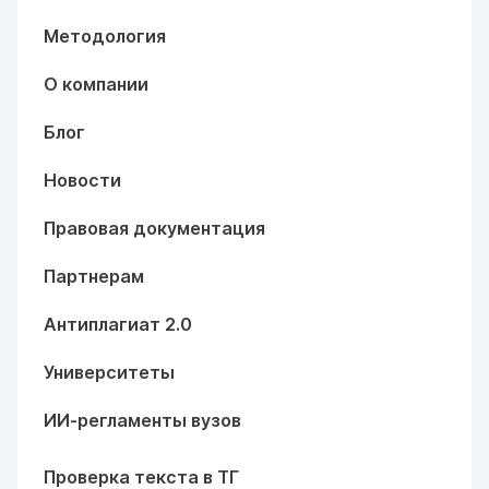
Методология
О компании
Блог
Новости
Правовая документация
Партнерам
Антиплагиат 2.0
Университеты
ИИ-регламенты вузов
Проверка текста в ТГ