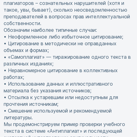
плагиаторов – сознательных нарушителей (хотя и
такое, увы, бывает), сколько неосведомленностью
преподавателей в вопросах прав интеллектуальной
собственности.
Обозначим наиболее типичные случаи:
• Неоформленное либо избыточное цитирование;
• Цитирование в методически не оправданных
объемах и формах;
• «Самоплагиат» — тиражирование одного текста в
различных изданиях;
• Неравномерное цитирование в коллективных
работах;
• Использование данных и иллюстративного
материала без указания источников;
• Отсылка к устаревшим или недоступным для
прочтения источникам;
• Смешение используемой и рекомендуемой
литературы.
Мы продемонстрируем пример проверки учебного
текста в системе «Антиплагиат» и последующей