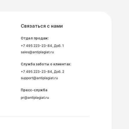
Связаться с нами
Отдел продаж:
+7 495 223-23-84
, Доб. 1
sales@antiplagiat.ru
Служба заботы о клиентах:
+7 495 223-23-84
, Доб. 2
support@antiplagiat.ru
Пресс-служба
pr@antiplagiat.ru