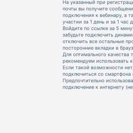
На указанный при регистрац
почты вы получите сообщени
подключения к вебинару, а 
участии за 1 день и за 1 час
Войдите по ссылке за 5 мину
забудьте подключить динами
отключить все остальные пр
посторонние вкладки в брауз
Для оптимального качества 
рекомендуем использовать к
Если такой возможности нет
подключиться со смартфона 
Предпочтительно использова
подключение к интернету (не w