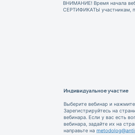
ВНИМАНИЕ! Время начала веб
СЕРТИФИКАТЫ участникам, пр
Индивидуальное участие
Выберите вебинар и нажмите
Зарегистрируйтесь на стран
вебинара. Если у вас есть в
вебинара, задайте их на стр
направьте на
metodolog@antip