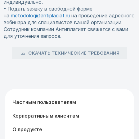
индивидуально.
- Подать заявку в свободной форме
на
metodolog@antiplagiat.ru
на проведение адресного
вебинара для специалистов вашей организации.
Сотрудник компании Антиплагиат свяжется с вами
для уточнения запроса.
СКАЧАТЬ ТЕХНИЧЕСКИЕ ТРЕБОВАНИЯ
Частным пользователям
Корпоративным клиентам
О продукте