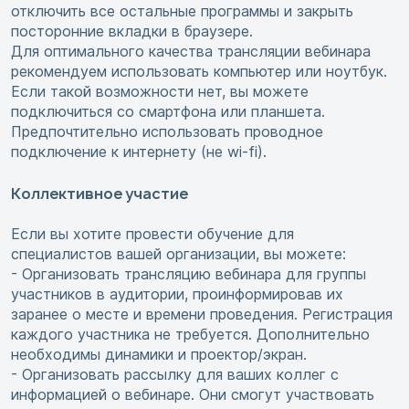
отключить все остальные программы и закрыть
посторонние вкладки в браузере.
Для оптимального качества трансляции вебинара
рекомендуем использовать компьютер или ноутбук.
Если такой возможности нет, вы можете
подключиться со смартфона или планшета.
Предпочтительно использовать проводное
подключение к интернету (не wi-fi).
Коллективное участие
Если вы хотите провести обучение для
специалистов вашей организации, вы можете:
- Организовать трансляцию вебинара для группы
участников в аудитории, проинформировав их
заранее о месте и времени проведения. Регистрация
каждого участника не требуется. Дополнительно
необходимы динамики и проектор/экран.
- Организовать рассылку для ваших коллег с
информацией о вебинаре. Они смогут участвовать