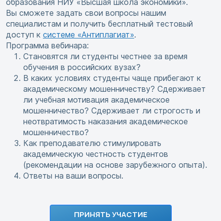
образования НИУ «Высшая школа экономики».
Вы сможете задать свои вопросы нашим
специалистам и получить бесплатный тестовый
доступ к
системе «Антиплагиат»
.
Программа вебинара:
Становятся ли студенты честнее за время
обучения в российских вузах?
В каких условиях студенты чаще прибегают к
академическому мошенничеству? Сдерживает
ли учебная мотивация академическое
мошенничество? Сдерживает ли строгость и
неотвратимость наказания академическое
мошенничество?
Как преподавателю стимулировать
академическую честность студентов
(рекомендации на основе зарубежного опыта).
Ответы на ваши вопросы.
ПРИНЯТЬ УЧАСТИЕ