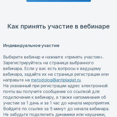
Как принять участие в вебинаре
Индивидуальное участие
Выберите вебинар и нажмите «принять участие».
Зарегистрируйтесь на странице выбранного
вебинара. Если у вас есть вопросы к ведущему
вебинара, задайте их на странице регистрации или
направьте на
metodolog@antiplagiat.ru
.
На указанный при регистрации адрес электронной
почты вы получите сообщение со ссылкой для
подключения к вебинару, а также напоминания об
участии за 1 день и за 1 час до начала мероприятия.
Войдите по ссылке за 5 минут до начала вебинара.
Не забудьте подключить динамики или наушники,