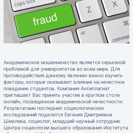
Академическое мошенничество является серьезной
проблемой для университетов во всем мире. Для
противодействия данному явлению важно изучить
факторы, которые оказывают влияние на нечестное
поведение студентов. Компания Антиплагиат
приглашает Вас принять участие в круглом столе
онлайн, посвященном академической нечестности.
Результатами последних социологических
исследований поделится Евгения Дмитриевна
Шмелева, социолог, младший научный сотрудник
Центра социологии высшего образования Института