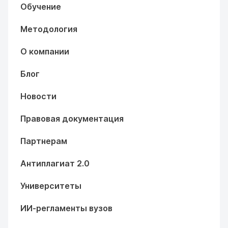
Обучение
Методология
О компании
Блог
Новости
Правовая документация
Партнерам
Антиплагиат 2.0
Университеты
ИИ-регламенты вузов