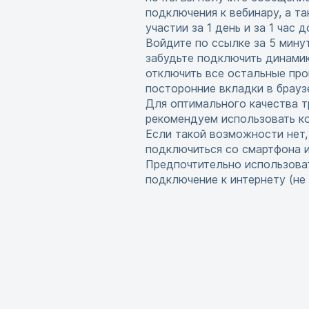
подключения к вебинару, а т
участии за 1 день и за 1 час 
Войдите по ссылке за 5 мину
забудьте подключить динамик
отключить все остальные про
посторонние вкладки в брауз
Для оптимального качества т
рекомендуем использовать ко
Если такой возможности нет
подключиться со смартфона 
Предпочтительно использова
подключение к интернету (не w