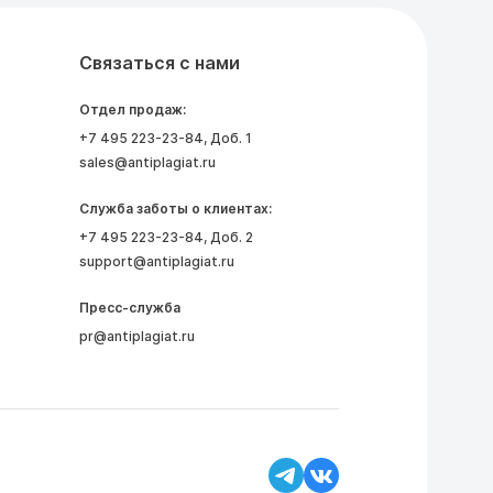
Связаться с нами
Отдел продаж:
+7 495 223-23-84
, Доб. 1
sales@antiplagiat.ru
Служба заботы о клиентах:
+7 495 223-23-84
, Доб. 2
support@antiplagiat.ru
Пресс-служба
pr@antiplagiat.ru