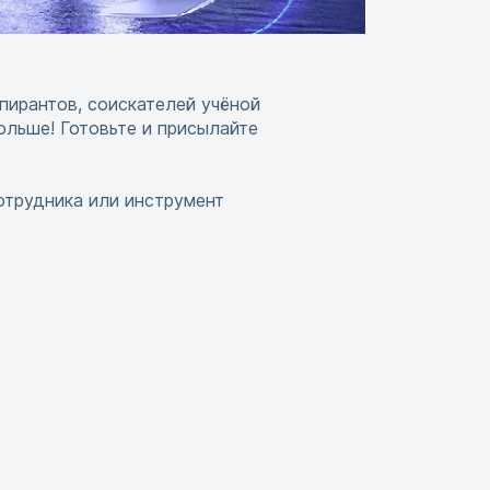
пирантов, соискателей учёной
больше! Готовьте и присылайте
отрудника или инструмент