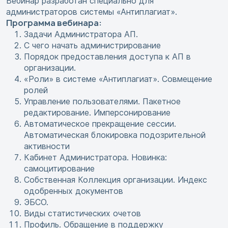
Вебинар разработан специально для
администраторов системы «Антиплагиат».
Программа вебинара:
Задачи Администратора АП.
С чего начать администрирование
Порядок предоставления доступа к АП в
организации.
«Роли» в системе «Антиплагиат». Совмещение
ролей
Управление пользователями. Пакетное
редактирование. Имперсонирование
Автоматическое прекращение сессии.
Автоматическая блокировка подозрительной
активности
Кабинет Администратора. Новинка:
самоцитирование
Собственная Коллекция организации. Индекс
одобренных документов
ЭБСО.
Виды статистических очетов
Профиль. Обращение в поддержку