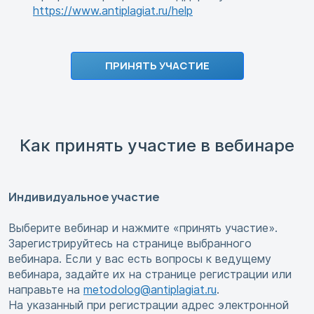
https://www.antiplagiat.ru/help
ПРИНЯТЬ УЧАСТИЕ
Как принять участие в вебинаре
Индивидуальное участие
Выберите вебинар и нажмите «принять участие».
Зарегистрируйтесь на странице выбранного
вебинара. Если у вас есть вопросы к ведущему
вебинара, задайте их на странице регистрации или
направьте на
metodolog@antiplagiat.ru
.
На указанный при регистрации адрес электронной