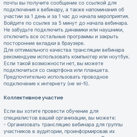
почты вы получите сообщение со ссылкой для
подключения к вебинару, а также напоминания об
участии за 1 день и за 1 час до начала мероприятия.
Войдите по ссылке за 5 минут до начала вебинара.
Не забудьте подключить динамики или наушники,
отключить все остальные программы и закрыть
посторонние вкладки в браузере.
Для оптимального качества трансляции вебинара
рекомендуем использовать компьютер или ноутбук.
Если такой возможности нет, вы можете
подключиться со смартфона или планшета.
Предпочтительно использовать проводное
подключение к интернету (не wi-fi).
Коллективное участие
Если вы хотите провести обучение для
специалистов вашей организации, вы можете:
- Организовать трансляцию вебинара для группы
участников в аудитории, проинформировав их