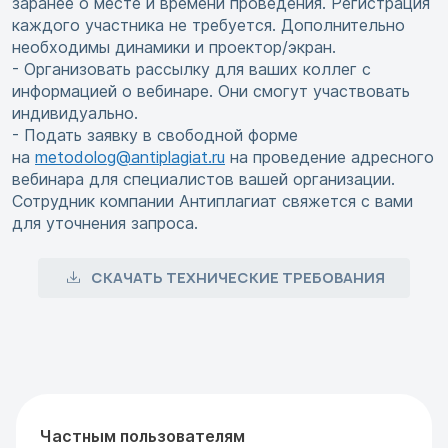
заранее о месте и времени проведения. Регистрация
каждого участника не требуется. Дополнительно
необходимы динамики и проектор/экран.
- Организовать рассылку для ваших коллег с
информацией о вебинаре. Они смогут участвовать
индивидуально.
- Подать заявку в свободной форме
на
metodolog@antiplagiat.ru
на проведение адресного
вебинара для специалистов вашей организации.
Сотрудник компании Антиплагиат свяжется с вами
для уточнения запроса.
СКАЧАТЬ ТЕХНИЧЕСКИЕ ТРЕБОВАНИЯ
Частным пользователям