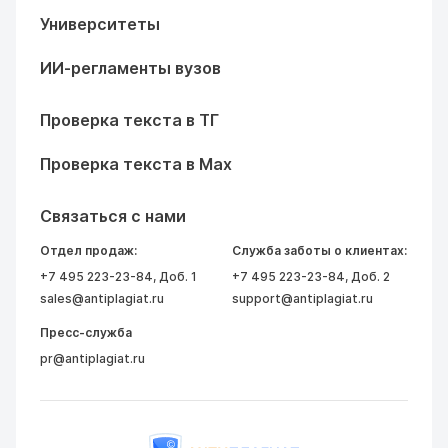
Университеты
ИИ-регламенты вузов
Проверка текста в ТГ
Проверка текста в Max
Связаться с нами
Отдел продаж:
Служба заботы о клиентах:
+7 495 223-23-84
, Доб. 1
+7 495 223-23-84
, Доб. 2
sales@antiplagiat.ru
support@antiplagiat.ru
Пресс-служба
pr@antiplagiat.ru