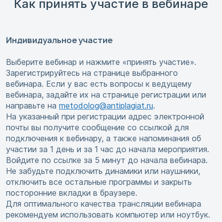
Как принять участие в вебинаре
Индивидуальное участие
Выберите вебинар и нажмите «принять участие».
Зарегистрируйтесь на странице выбранного
вебинара. Если у вас есть вопросы к ведущему
вебинара, задайте их на странице регистрации или
направьте на
metodolog@antiplagiat.ru
.
На указанный при регистрации адрес электронной
почты вы получите сообщение со ссылкой для
подключения к вебинару, а также напоминания об
участии за 1 день и за 1 час до начала мероприятия.
Войдите по ссылке за 5 минут до начала вебинара.
Не забудьте подключить динамики или наушники,
отключить все остальные программы и закрыть
посторонние вкладки в браузере.
Для оптимального качества трансляции вебинара
рекомендуем использовать компьютер или ноутбук.