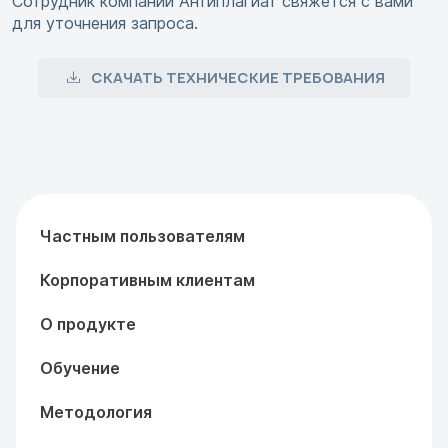
Сотрудник компании Антиплагиат свяжется с вами
для уточнения запроса.
СКАЧАТЬ ТЕХНИЧЕСКИЕ ТРЕБОВАНИЯ
Частным пользователям
Корпоративным клиентам
О продукте
Обучение
Методология