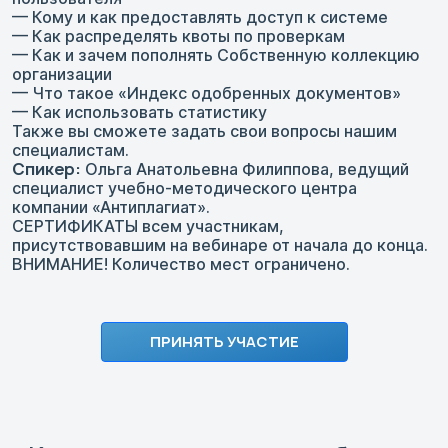
— Кому и как предоставлять доступ к системе
— Как распределять квоты по проверкам
— Как и зачем пополнять Собственную коллекцию
организации
— Что такое «Индекс одобренных документов»
— Как использовать статистику
Также вы сможете задать свои вопросы нашим
специалистам.
Спикер:
Ольга Анатольевна Филиппова, ведущий
специалист учебно-методического центра
компании «Антиплагиат».
СЕРТИФИКАТЫ всем участникам,
присутствовавшим на вебинаре от начала до конца.
ВНИМАНИЕ! Количество мест ограничено.
ПРИНЯТЬ УЧАСТИЕ