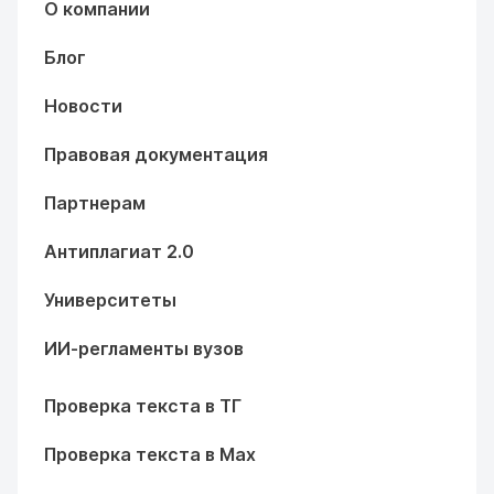
О компании
Блог
Новости
Правовая документация
Партнерам
Антиплагиат 2.0
Университеты
ИИ-регламенты вузов
Проверка текста в ТГ
Проверка текста в Max