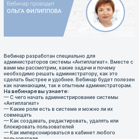
Вебинар разработан специально для
администраторов системы «Антиплагиат». Вместе с
вами мы рассмотрим, какие задачи и почему
необходимо решать администратору, как это
сделать быстрее и удобнее. Вебинар будет полезен
как начинающим, так и опытным администраторам.
На вебинаре вы узнаете:
— С чего начать администрирование системы
«Антиплагиат»
— Какие роли есть в системе и можно ли их
совмещать
— Как создавать, редактировать, удалять или
блокировать пользователей
— Как имперсонироваться в кабинет любого
пользователя