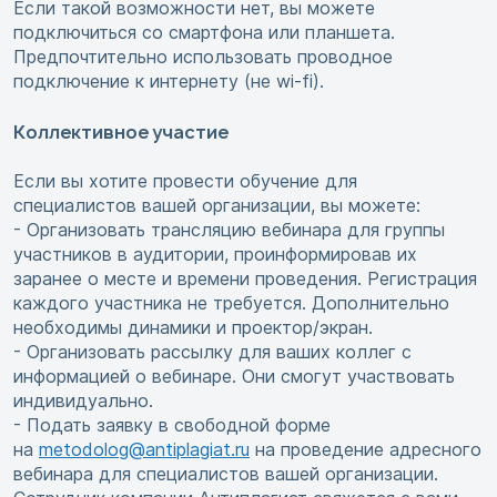
Если такой возможности нет, вы можете
подключиться со смартфона или планшета.
Предпочтительно использовать проводное
подключение к интернету (не wi-fi).
Коллективное участие
Если вы хотите провести обучение для
специалистов вашей организации, вы можете:
- Организовать трансляцию вебинара для группы
участников в аудитории, проинформировав их
заранее о месте и времени проведения. Регистрация
каждого участника не требуется. Дополнительно
необходимы динамики и проектор/экран.
- Организовать рассылку для ваших коллег с
информацией о вебинаре. Они смогут участвовать
индивидуально.
- Подать заявку в свободной форме
на
metodolog@antiplagiat.ru
на проведение адресного
вебинара для специалистов вашей организации.