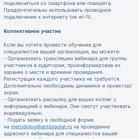
подключиться со смартфона или планшета.
Предпочтительно использовать проводное
подключение к интернету (не wi-fi).
Коллективное участие
Если вы хотите провести обучение для
специалистов вашей организации, вы можете:
- Организовать трансляцию вебинара для группы
участников в аудитории, проинформировав их
заранее о месте и времени проведения.
Регистрация каждого участника не требуется.
Дополнительно необходимы динамики и проектор/
экран.
- Организовать рассылку для ваших коллег с
информацией о вебинаре. Они смогут участвовать
индивидуально.
- Подать заявку в свободной форме
на
metodolog@antiplagiat.ru
на проведение
адресного вебинара для специалистов вашей