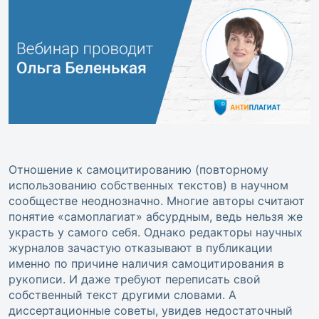
Отношение к самоцитированию (повторному
использованию собственных текстов) в научном
сообществе неоднозначно. Многие авторы считают
понятие «самоплагиат» абсурдным, ведь нельзя же
украсть у самого себя. Однако редакторы научных
журналов зачастую отказывают в публикации
именно по причине наличия самоцитирования в
рукописи. И даже требуют переписать свой
собственный текст другими словами. А
диссертационные советы, увидев недостаточный