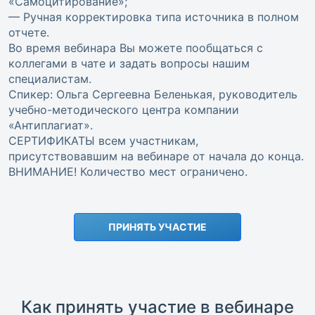
«Самоцитирование»;
— Ручная корректировка типа источника в полном
отчете.
Во время вебинара Вы можете пообщаться с
коллегами в чате и задать вопросы нашим
специалистам.
Спикер: Ольга Сергеевна Беленькая, руководитель
учебно-методического центра компании
«Антиплагиат».
СЕРТИФИКАТЫ всем участникам,
присутствовавшим на вебинаре от начала до конца.
ВНИМАНИЕ! Количество мест ограничено.
ПРИНЯТЬ УЧАСТИЕ
Как принять участие в вебинаре