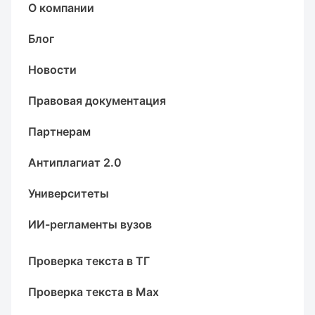
О компании
Блог
Новости
Правовая документация
Партнерам
Антиплагиат 2.0
Университеты
ИИ-регламенты вузов
Проверка текста в ТГ
Проверка текста в Max