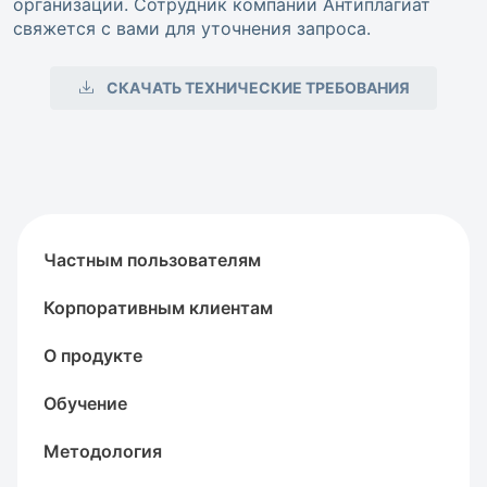
организации. Сотрудник компании Антиплагиат
свяжется с вами для уточнения запроса.
СКАЧАТЬ ТЕХНИЧЕСКИЕ ТРЕБОВАНИЯ
Частным пользователям
Корпоративным клиентам
О продукте
Обучение
Методология