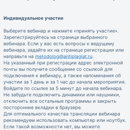
Индивидуальное участие
Выберите вебинар и нажмите «принять участие».
Зарегистрируйтесь на странице выбранного
вебинара. Если у вас есть вопросы к ведущему
вебинара, задайте их на странице регистрации или
направьте на
metodolog@antiplagiat.ru
.
На указанный при регистрации адрес электронной
почты вы получите сообщение со ссылкой для
подключения к вебинару, а также напоминания об
участии за 1 день и за 1 час до начала мероприятия.
Войдите по ссылке за 5 минут до начала вебинара.
Не забудьте подключить динамики или наушники,
отключить все остальные программы и закрыть
посторонние вкладки в браузере.
Для оптимального качества трансляции вебинара
рекомендуем использовать компьютер или ноутбук.
Если такой возможности нет, вы можете