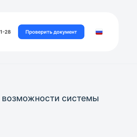
81-28
Проверить документ
е возможности системы