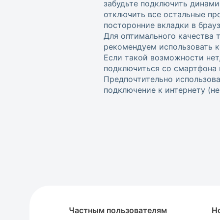
забудьте подключить динами
отключить все остальные пр
посторонние вкладки в брауз
Для оптимального качества 
рекомендуем использовать к
Если такой возможности нет
подключиться со смартфона 
Предпочтительно использова
подключение к интернету (не w
Частным пользователям
Н