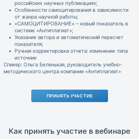
российских научных публикациях;
Особенности самоцитирования в зависимости
от жанра научной работы;
«САМОЦИТИРОВАНИЕ» – новый показатель в
системе «Антиплагиат»;
Указание автора и автоматический пересчет
показателя;
Ручная корректировка отчета: изменение типа
источник
Спикер: Ольга Беленькая, руководитель учебно-
методического центра компании «Антиплагиат»
ПРИНЯТЬ УЧАСТИЕ
Как принять участие в вебинаре