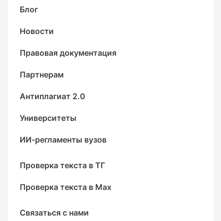
Блог
Новости
Правовая документация
Партнерам
Антиплагиат 2.0
Университеты
ИИ-регламенты вузов
Проверка текста в ТГ
Проверка текста в Max
Связаться с нами