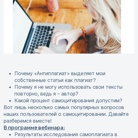
Почему «Антиплагиат» выделяет мои
собственные статьи как плагиат?
Почему я не могу использовать свои тексты
повторно, ведь я – автор?
Какой процент самоцитирования допустим?
Вот лишь несколько самых популярных вопросов
наших пользователей о самоцитировании. Давайте
разберемся вместе!
В программе вебинара:
Результаты исследования самоплагиата в