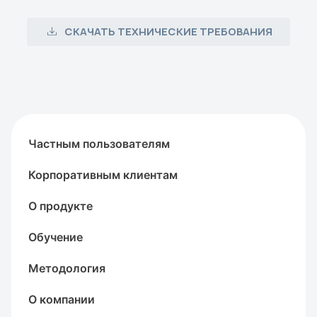
СКАЧАТЬ ТЕХНИЧЕСКИЕ ТРЕБОВАНИЯ
Частным пользователям
Корпоративным клиентам
О продукте
Обучение
Методология
О компании