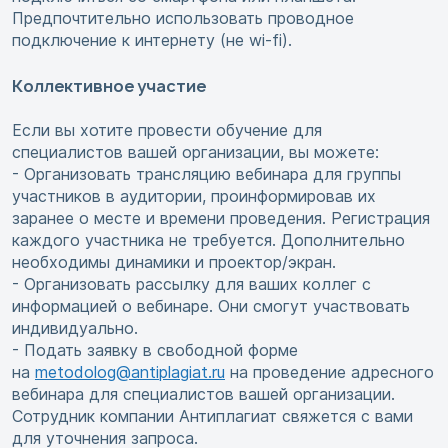
Предпочтительно использовать проводное
подключение к интернету (не wi-fi).
Коллективное участие
Если вы хотите провести обучение для
специалистов вашей организации, вы можете:
- Организовать трансляцию вебинара для группы
участников в аудитории, проинформировав их
заранее о месте и времени проведения. Регистрация
каждого участника не требуется. Дополнительно
необходимы динамики и проектор/экран.
- Организовать рассылку для ваших коллег с
информацией о вебинаре. Они смогут участвовать
индивидуально.
- Подать заявку в свободной форме
на
metodolog@antiplagiat.ru
на проведение адресного
вебинара для специалистов вашей организации.
Сотрудник компании Антиплагиат свяжется с вами
для уточнения запроса.