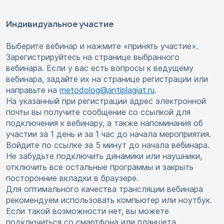
Индивидуальное участие
Выберите вебинар и нажмите «принять участие».
Зарегистрируйтесь на странице выбранного
вебинара. Если у вас есть вопросы к ведущему
вебинара, задайте их на странице регистрации или
направьте на
metodolog@antiplagiat.ru
.
На указанный при регистрации адрес электронной
почты вы получите сообщение со ссылкой для
подключения к вебинару, а также напоминания об
участии за 1 день и за 1 час до начала мероприятия.
Войдите по ссылке за 5 минут до начала вебинара.
Не забудьте подключить динамики или наушники,
отключить все остальные программы и закрыть
посторонние вкладки в браузере.
Для оптимального качества трансляции вебинара
рекомендуем использовать компьютер или ноутбук.
Если такой возможности нет, вы можете
подключиться со смартфона или планшета.