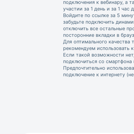
подключения к вебинару, а 
участии за 1 день и за 1 час
Войдите по ссылке за 5 мину
забудьте подключить динами
отключить все остальные пр
посторонние вкладки в брауз
Для оптимального качества 
рекомендуем использовать к
Если такой возможности нет
подключиться со смартфона 
Предпочтительно использова
подключение к интернету (не w