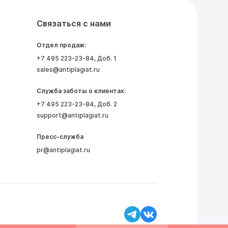
Связаться с нами
Отдел продаж:
+7 495 223-23-84
, Доб. 1
sales@antiplagiat.ru
Служба заботы о клиентах:
+7 495 223-23-84
, Доб. 2
support@antiplagiat.ru
Пресс-служба
pr@antiplagiat.ru