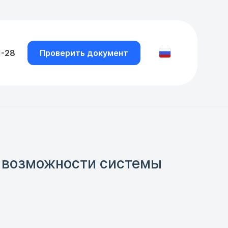
1-28
Проверить документ
е возможности системы