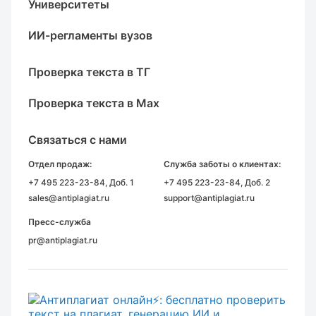
Университеты
ИИ-регламенты вузов
Проверка текста в ТГ
Проверка текста в Max
Связаться с нами
Отдел продаж:
Служба заботы о клиентах:
+7 495 223-23-84
, Доб. 1
+7 495 223-23-84
, Доб. 2
sales@antiplagiat.ru
support@antiplagiat.ru
Пресс-служба
pr@antiplagiat.ru