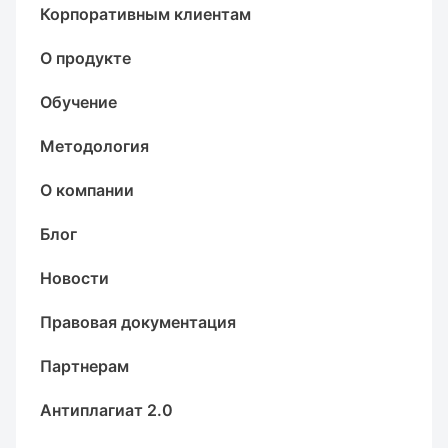
Корпоративным клиентам
О продукте
Обучение
Методология
О компании
Блог
Новости
Правовая документация
Партнерам
Антиплагиат 2.0