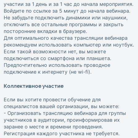
участии за 1 день и за 1 час до начала мероприятия.
Войдите по ссылке за 5 минут до начала вебинара.
Не забудьте подключить динамики или наушники,
отключить все остальные программы и закрыть
посторонние вкладки в браузере.
Для оптимального качества трансляции вебинара
рекомендуем использовать компьютер или ноутбук.
Если такой возможности нет, вы можете
подключиться со смартфона или планшета.
Предпочтительно использовать проводное
подключение к интернету (не wi-fi).
Коллективное участие
Если вы хотите провести обучение для
специалистов вашей организации, вы можете:
- Организовать трансляцию вебинара для группы
участников в аудитории, проинформировав их
заранее о месте и времени проведения.
Регистрация каждого участника не требуется.