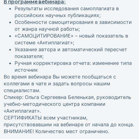
В программе вебинара:
Результаты исследования самоплагиата в
российских научных публикациях;
Особенности самоцитирования в зависимости
от жанра научной работы;
«САМОЦИТИРОВАНИЕ» – новый показатель в
системе «Антиплагиат»;
Указание автора и автоматический пересчет
показателя;
Ручная корректировка отчета: изменение типа
источник
Во время вебинара Вы можете пообщаться с
коллегами в чате и задать вопросы нашим
специалистам.
Спикер: Ольга Сергеевна Беленькая, руководитель
учебно-методического центра компании
«Антиплагиат».
СЕРТИФИКАТЫ всем участникам,
присутствовавшим на вебинаре от начала до конца.
ВНИМАНИЕ! Количество мест ограничено.