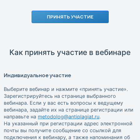
ПРИНЯТЬ УЧАСТИЕ
Как принять участие в вебинаре
Индивидуальное участие
Выберите вебинар и нажмите «принять участие».
Зарегистрируйтесь на странице выбранного
вебинара. Если у вас есть вопросы к ведущему
вебинара, задайте их на странице регистрации или
направьте на
metodolog@antiplagiat.ru
.
На указанный при регистрации адрес электронной
почты вы получите сообщение со ссылкой для
подключения к вебинару, а также напоминания об