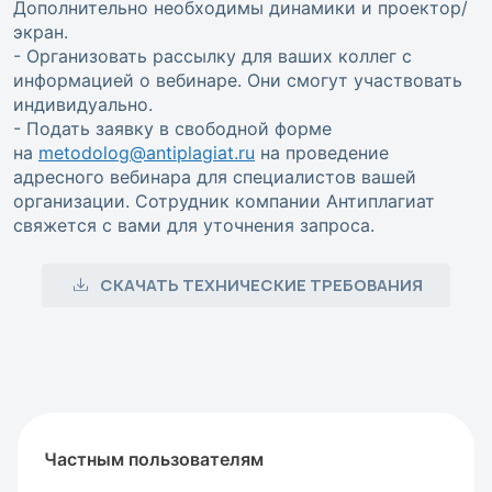
Дополнительно необходимы динамики и проектор/
экран.
- Организовать рассылку для ваших коллег с
информацией о вебинаре. Они смогут участвовать
индивидуально.
- Подать заявку в свободной форме
на
metodolog@antiplagiat.ru
на проведение
адресного вебинара для специалистов вашей
организации. Сотрудник компании Антиплагиат
свяжется с вами для уточнения запроса.
СКАЧАТЬ ТЕХНИЧЕСКИЕ ТРЕБОВАНИЯ
Частным пользователям