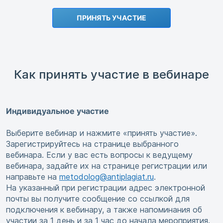
ПРИНЯТЬ УЧАСТИЕ
Как принять участие в вебинаре
Индивидуальное участие
Выберите вебинар и нажмите «принять участие».
Зарегистрируйтесь на странице выбранного
вебинара. Если у вас есть вопросы к ведущему
вебинара, задайте их на странице регистрации или
направьте на
metodolog@antiplagiat.ru
.
На указанный при регистрации адрес электронной
почты вы получите сообщение со ссылкой для
подключения к вебинару, а также напоминания об
участии за 1 день и за 1 час до начала мероприятия.