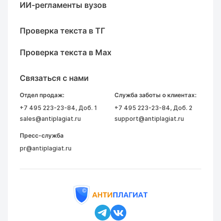
ИИ-регламенты вузов
Проверка текста в ТГ
Проверка текста в Max
Связаться с нами
Отдел продаж:
Служба заботы о клиентах:
+7 495 223-23-84
, Доб. 1
+7 495 223-23-84
, Доб. 2
sales@antiplagiat.ru
support@antiplagiat.ru
Пресс-служба
pr@antiplagiat.ru