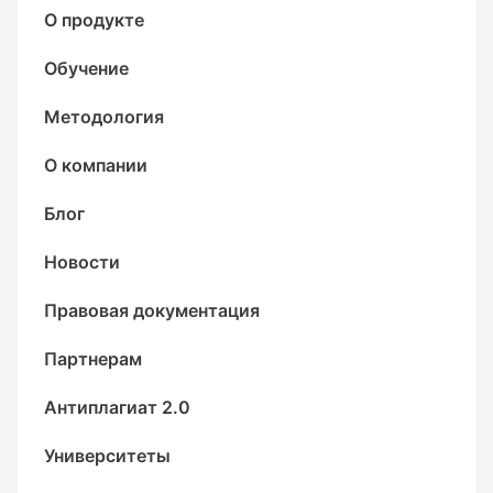
О продукте
Обучение
Методология
О компании
Блог
Новости
Правовая документация
Партнерам
Антиплагиат 2.0
Университеты