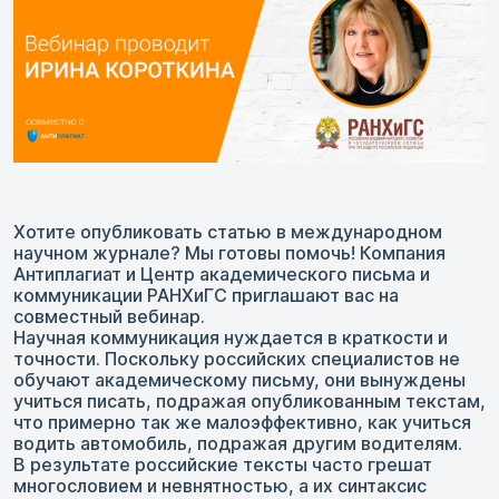
Хотите опубликовать статью в международном
научном журнале? Мы готовы помочь! Компания
Антиплагиат и Центр академического письма и
коммуникации РАНХиГС приглашают вас на
совместный вебинар.
Научная коммуникация нуждается в краткости и
точности. Поскольку российских специалистов не
обучают академическому письму, они вынуждены
учиться писать, подражая опубликованным текстам,
что примерно так же малоэффективно, как учиться
водить автомобиль, подражая другим водителям.
В результате российские тексты часто грешат
многословием и невнятностью, а их синтаксис