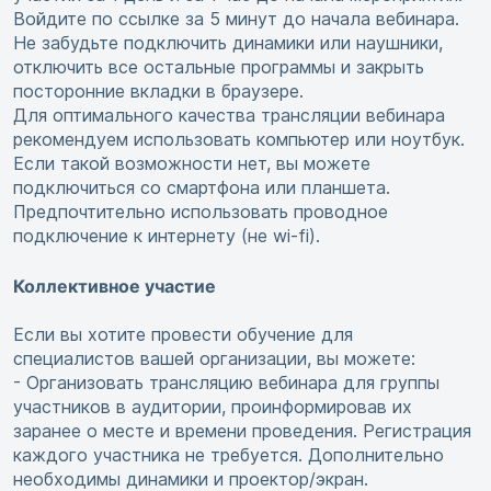
Войдите по ссылке за 5 минут до начала вебинара.
Не забудьте подключить динамики или наушники,
отключить все остальные программы и закрыть
посторонние вкладки в браузере.
Для оптимального качества трансляции вебинара
рекомендуем использовать компьютер или ноутбук.
Если такой возможности нет, вы можете
подключиться со смартфона или планшета.
Предпочтительно использовать проводное
подключение к интернету (не wi-fi).
Коллективное участие
Если вы хотите провести обучение для
специалистов вашей организации, вы можете:
- Организовать трансляцию вебинара для группы
участников в аудитории, проинформировав их
заранее о месте и времени проведения. Регистрация
каждого участника не требуется. Дополнительно
необходимы динамики и проектор/экран.