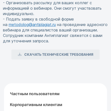
- Организовать рассылку для ваших коллег с
информацией о вебинаре. Они смогут участвовать
индивидуально.
- Подать заявку в свободной форме
на
metodolog@antiplagiat.ru
на проведение адресного
вебинара для специалистов вашей организации.
Сотрудник компании Антиплагиат свяжется с вами
для уточнения запроса.
СКАЧАТЬ ТЕХНИЧЕСКИЕ ТРЕБОВАНИЯ
Частным пользователям
Корпоративным клиентам