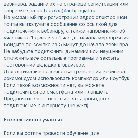
вебинара, задайте их на странице регистрации или
направьте на
metodolog@antiplagiat.ru
.
На указанный при регистрации адрес электронной
почты вы получите сообщение со ссылкой для
подключения к вебинару, а также напоминания об
участии за 1 день и за 1 час до начала мероприятия.
Войдите по ссылке за 5 минут до начала вебинара.
Не забудьте подключить динамики или наушники,
отключить все остальные программы и закрыть
посторонние вкладки в браузере.
Для оптимального качества трансляции вебинара
рекомендуем использовать компьютер или ноутбук.
Если такой возможности нет, вы можете
подключиться со смартфона или планшета.
Предпочтительно использовать проводное
подключение к интернету (не wi-fi).
Коллективное участие
Если вы хотите провести обучение для