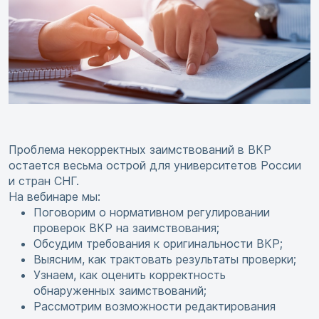
Проблема некорректных заимствований в ВКР
остается весьма острой для университетов России
и стран СНГ.
На вебинаре мы:
Поговорим о нормативном регулировании
проверок ВКР на заимствования;
Обсудим требования к оригинальности ВКР;
Выясним, как трактовать результаты проверки;
Узнаем, как оценить корректность
обнаруженных заимствований;
Рассмотрим возможности редактирования