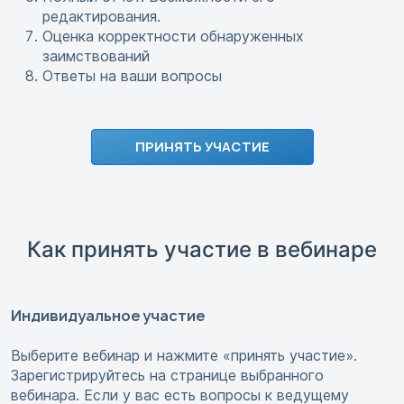
редактирования.
Оценка корректности обнаруженных
заимствований
Ответы на ваши вопросы
ПРИНЯТЬ УЧАСТИЕ
Как принять участие в вебинаре
Индивидуальное участие
Выберите вебинар и нажмите «принять участие».
Зарегистрируйтесь на странице выбранного
вебинара. Если у вас есть вопросы к ведущему