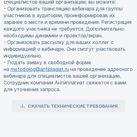
специалистов вашей организации, вы можете:
- Организовать трансляцию вебинара для группы
участников в аудитории, проинформировав их
заранее о месте и времени проведения. Регистрация
каждого участника не требуется. Дополнительно
необходимы динамики и проектор/экран.
- Организовать рассылку для ваших коллег с
информацией о вебинаре. Они смогут участвовать
индивидуально.
- Подать заявку в свободной форме
на
metodolog@antiplagiat.ru
на проведение адресного
вебинара для специалистов вашей организации.
Сотрудник компании Антиплагиат свяжется с вами
для уточнения запроса.
СКАЧАТЬ ТЕХНИЧЕСКИЕ ТРЕБОВАНИЯ