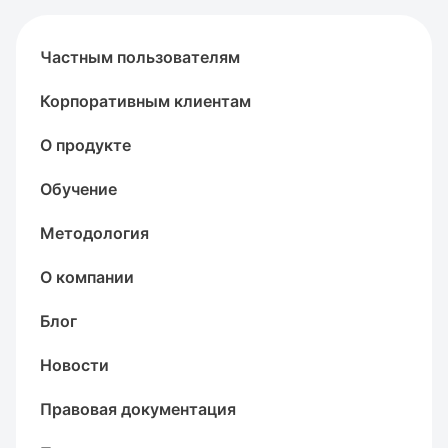
Частным пользователям
Корпоративным клиентам
О продукте
Обучение
Методология
О компании
Блог
Новости
Правовая документация