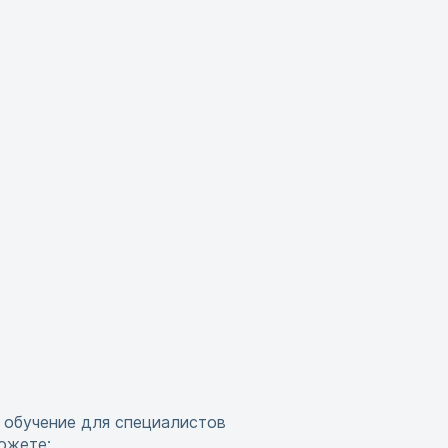
 обучение для специалистов
ожете: