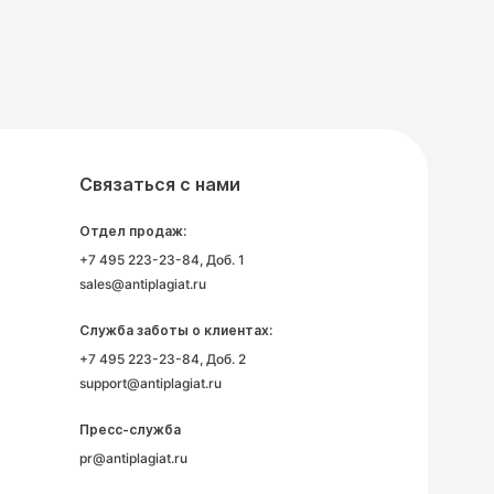
Связаться с нами
Отдел продаж:
+7 495 223-23-84
, Доб. 1
sales@antiplagiat.ru
Служба заботы о клиентах:
+7 495 223-23-84
, Доб. 2
support@antiplagiat.ru
Пресс-служба
pr@antiplagiat.ru