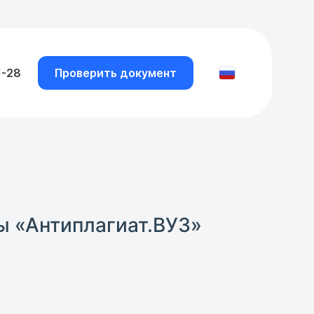
1-28
Проверить документ
ы «Антиплагиат.ВУЗ»