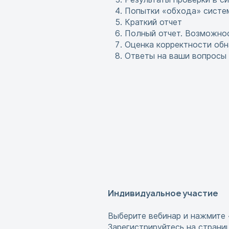
Попытки «обхода» систем
Краткий отчет
Полный отчет. Возможнос
Оценка корректности об
Ответы на ваши вопросы
Индивидуальное участие
Выберите вебинар и нажмите 
Зарегистрируйтесь на страни