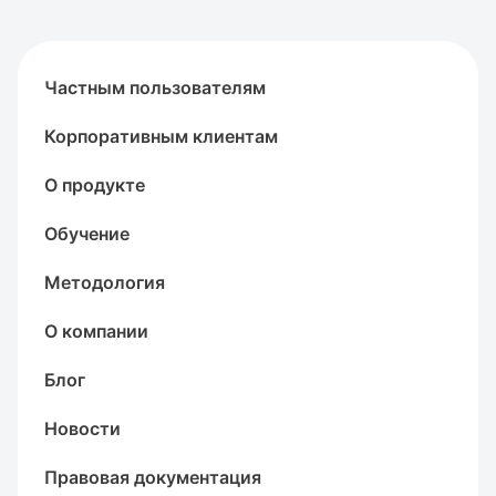
Частным пользователям
Корпоративным клиентам
О продукте
Обучение
Методология
О компании
Блог
Новости
Правовая документация