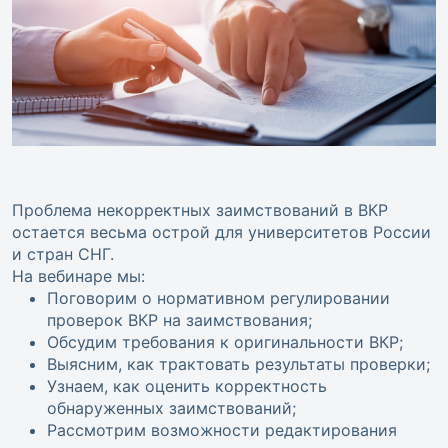
Проблема некорректных заимствований в ВКР
остается весьма острой для университетов России
и стран СНГ.
На вебинаре мы:
Поговорим о нормативном регулировании
проверок ВКР на заимствования;
Обсудим требования к оригинальности ВКР;
Выясним, как трактовать результаты проверки;
Узнаем, как оценить корректность
обнаруженных заимствований;
Рассмотрим возможности редактирования