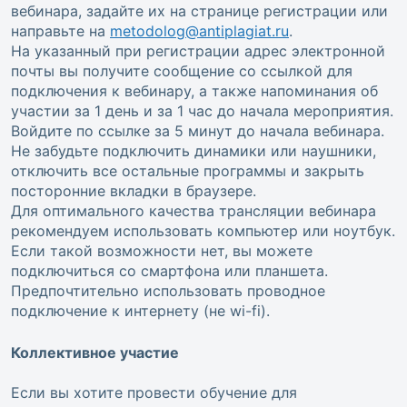
вебинара, задайте их на странице регистрации или
направьте на
metodolog@antiplagiat.ru
.
На указанный при регистрации адрес электронной
почты вы получите сообщение со ссылкой для
подключения к вебинару, а также напоминания об
участии за 1 день и за 1 час до начала мероприятия.
Войдите по ссылке за 5 минут до начала вебинара.
Не забудьте подключить динамики или наушники,
отключить все остальные программы и закрыть
посторонние вкладки в браузере.
Для оптимального качества трансляции вебинара
рекомендуем использовать компьютер или ноутбук.
Если такой возможности нет, вы можете
подключиться со смартфона или планшета.
Предпочтительно использовать проводное
подключение к интернету (не wi-fi).
Коллективное участие
Если вы хотите провести обучение для