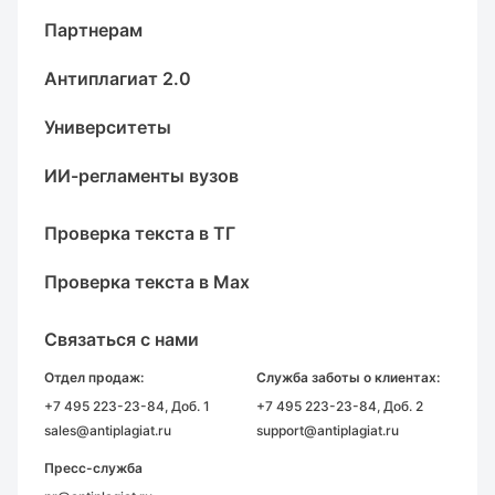
Партнерам
Антиплагиат 2.0
Университеты
ИИ-регламенты вузов
Проверка текста в ТГ
Проверка текста в Max
Связаться с нами
Отдел продаж:
Служба заботы о клиентах:
+7 495 223-23-84
, Доб. 1
+7 495 223-23-84
, Доб. 2
sales@antiplagiat.ru
support@antiplagiat.ru
Пресс-служба