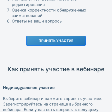
редактирования
Оценка корректности обнаруженных
заимствований
Ответы на ваши вопросы
ПРИНЯТЬ УЧАСТИЕ
Как принять участие в вебинаре
Индивидуальное участие
Выберите вебинар и нажмите «принять участие».
Зарегистрируйтесь на странице выбранного
вебинара. Если у вас есть вопросы к ведущему