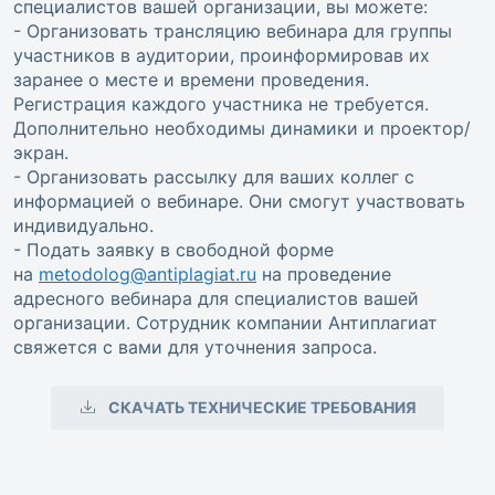
специалистов вашей организации, вы можете:
- Организовать трансляцию вебинара для группы
участников в аудитории, проинформировав их
заранее о месте и времени проведения.
Регистрация каждого участника не требуется.
Дополнительно необходимы динамики и проектор/
экран.
- Организовать рассылку для ваших коллег с
информацией о вебинаре. Они смогут участвовать
индивидуально.
- Подать заявку в свободной форме
на
metodolog@antiplagiat.ru
на проведение
адресного вебинара для специалистов вашей
организации. Сотрудник компании Антиплагиат
свяжется с вами для уточнения запроса.
СКАЧАТЬ ТЕХНИЧЕСКИЕ ТРЕБОВАНИЯ