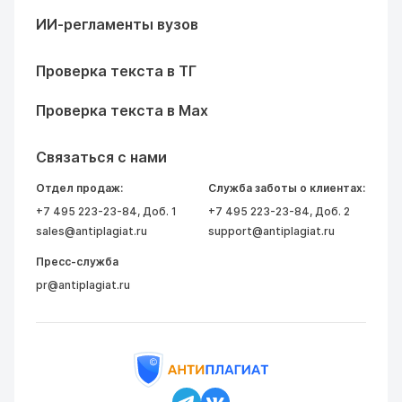
ИИ-регламенты вузов
Проверка текста в ТГ
Проверка текста в Max
Связаться с нами
Отдел продаж:
Служба заботы о клиентах:
+7 495 223-23-84
, Доб. 1
+7 495 223-23-84
, Доб. 2
sales@antiplagiat.ru
support@antiplagiat.ru
Пресс-служба
pr@antiplagiat.ru