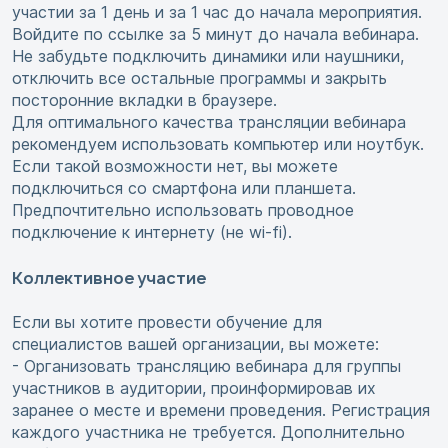
участии за 1 день и за 1 час до начала мероприятия.
Войдите по ссылке за 5 минут до начала вебинара.
Не забудьте подключить динамики или наушники,
отключить все остальные программы и закрыть
посторонние вкладки в браузере.
Для оптимального качества трансляции вебинара
рекомендуем использовать компьютер или ноутбук.
Если такой возможности нет, вы можете
подключиться со смартфона или планшета.
Предпочтительно использовать проводное
подключение к интернету (не wi-fi).
Коллективное участие
Если вы хотите провести обучение для
специалистов вашей организации, вы можете:
- Организовать трансляцию вебинара для группы
участников в аудитории, проинформировав их
заранее о месте и времени проведения. Регистрация
каждого участника не требуется. Дополнительно