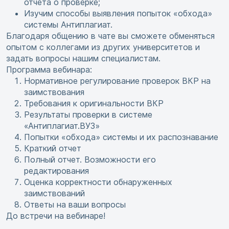
отчета о проверке;
Изучим способы выявления попыток «обхода»
системы Антиплагиат.
Благодаря общению в чате вы сможете обменяться
опытом с коллегами из других университетов и
задать вопросы нашим специалистам.
Программа вебинара:
Нормативное регулирование проверок ВКР на
заимствования
Требования к оригинальности ВКР
Результаты проверки в системе
«Антиплагиат.ВУЗ»
Попытки «обхода» системы и их распознавание
Краткий отчет
Полный отчет. Возможности его
редактирования
Оценка корректности обнаруженных
заимствований
Ответы на ваши вопросы
До встречи на вебинаре!