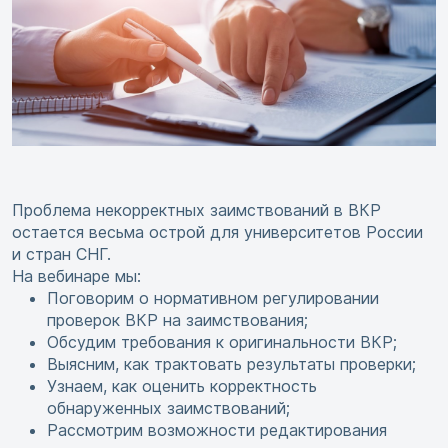
Проблема некорректных заимствований в ВКР
остается весьма острой для университетов России
и стран СНГ.
На вебинаре мы:
Поговорим о нормативном регулировании
проверок ВКР на заимствования;
Обсудим требования к оригинальности ВКР;
Выясним, как трактовать результаты проверки;
Узнаем, как оценить корректность
обнаруженных заимствований;
Рассмотрим возможности редактирования