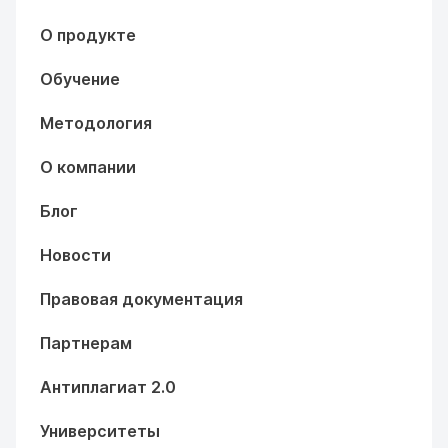
О продукте
Обучение
Методология
О компании
Блог
Новости
Правовая документация
Партнерам
Антиплагиат 2.0
Университеты