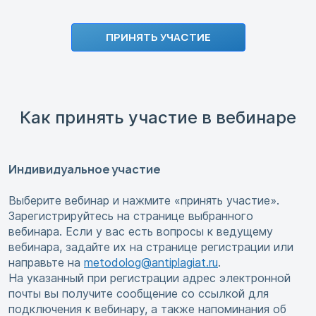
ПРИНЯТЬ УЧАСТИЕ
Как принять участие в вебинаре
Индивидуальное участие
Выберите вебинар и нажмите «принять участие».
Зарегистрируйтесь на странице выбранного
вебинара. Если у вас есть вопросы к ведущему
вебинара, задайте их на странице регистрации или
направьте на
metodolog@antiplagiat.ru
.
На указанный при регистрации адрес электронной
почты вы получите сообщение со ссылкой для
подключения к вебинару, а также напоминания об