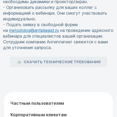
необходимы динамики и проектор/экран.
- Организовать рассылку для ваших коллег с
информацией о вебинаре. Они смогут участвовать
индивидуально.
- Подать заявку в свободной форме
на
metodolog@antiplagiat.ru
на проведение адресного
вебинара для специалистов вашей организации.
Сотрудник компании Антиплагиат свяжется с вами
для уточнения запроса.
СКАЧАТЬ ТЕХНИЧЕСКИЕ ТРЕБОВАНИЯ
Частным пользователям
Корпоративным клиентам