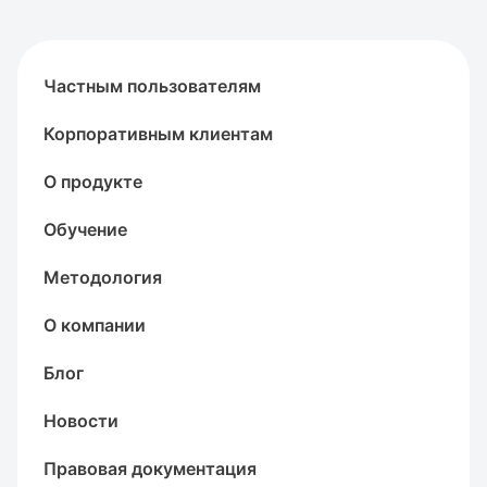
Частным пользователям
Корпоративным клиентам
О продукте
Обучение
Методология
О компании
Блог
Новости
Правовая документация