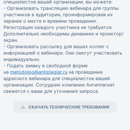
специалистов вашей организации, вы можете:
- Организовать трансляцию вебинара для группы
участников в аудитории, проинформировав их
заранее о месте и времени проведения.
Регистрация каждого участника не требуется.
Дополнительно необходимы динамики и проектор/
экран.
- Организовать рассылку для ваших коллег с
информацией о вебинаре. Они смогут участвовать
индивидуально.
- Подать заявку в свободной форме
на
metodolog@antiplagiat.ru
на проведение
адресного вебинара для специалистов вашей
организации. Сотрудник компании Антиплагиат
свяжется с вами для уточнения запроса.
СКАЧАТЬ ТЕХНИЧЕСКИЕ ТРЕБОВАНИЯ