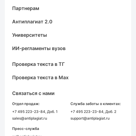
Партнерам
Антиплагиат 2.0
Университеты
ИИ-регламенты вузов
Проверка текста в ТГ
Проверка текста в Max
Связаться с нами
Отдел продаж:
Служба заботы о клиентах:
+7 495 223-23-84
, Доб. 1
+7 495 223-23-84
, Доб. 2
sales@antiplagiat.ru
support@antiplagiat.ru
Пресс-служба