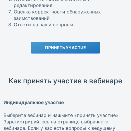
редактирования.
Оценка корректности обнаруженных
заимствований
Ответы на ваши вопросы
ПРИНЯТЬ УЧАСТИЕ
Как принять участие в вебинаре
Индивидуальное участие
Выберите вебинар и нажмите «принять участие».
Зарегистрируйтесь на странице выбранного
вебинара. Если у вас есть вопросы к ведущему