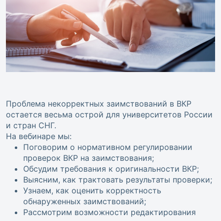
Проблема некорректных заимствований в ВКР
остается весьма острой для университетов России
и стран СНГ.
На вебинаре мы:
Поговорим о нормативном регулировании
проверок ВКР на заимствования;
Обсудим требования к оригинальности ВКР;
Выясним, как трактовать результаты проверки;
Узнаем, как оценить корректность
обнаруженных заимствований;
Рассмотрим возможности редактирования