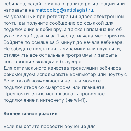
вебинара, задайте их на странице регистрации или
направьте на
metodolog@antiplagiat.ru
.
На указанный при регистрации адрес электронной
почты вы получите сообщение со ссылкой для
подключения к вебинару, а также напоминания об
участии за 1 день и за 1 час до начала мероприятия.
Войдите по ссылке за 5 минут до начала вебинара.
Не забудьте подключить динамики или наушники,
отключить все остальные программы и закрыть
посторонние вкладки в браузере.
Для оптимального качества трансляции вебинара
рекомендуем использовать компьютер или ноутбук.
Если такой возможности нет, вы можете
подключиться со смартфона или планшета.
Предпочтительно использовать проводное
подключение к интернету (не wi-fi).
Коллективное участие
Если вы хотите провести обучение для