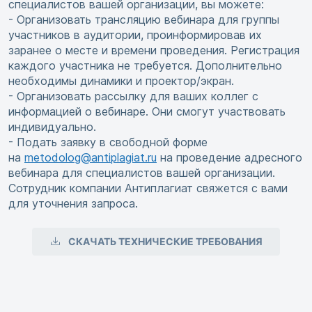
специалистов вашей организации, вы можете:
- Организовать трансляцию вебинара для группы
участников в аудитории, проинформировав их
заранее о месте и времени проведения. Регистрация
каждого участника не требуется. Дополнительно
необходимы динамики и проектор/экран.
- Организовать рассылку для ваших коллег с
информацией о вебинаре. Они смогут участвовать
индивидуально.
- Подать заявку в свободной форме
на
metodolog@antiplagiat.ru
на проведение адресного
вебинара для специалистов вашей организации.
Сотрудник компании Антиплагиат свяжется с вами
для уточнения запроса.
СКАЧАТЬ ТЕХНИЧЕСКИЕ ТРЕБОВАНИЯ