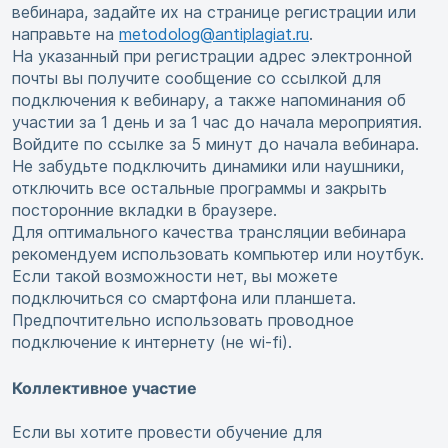
вебинара, задайте их на странице регистрации или
направьте на
metodolog@antiplagiat.ru
.
На указанный при регистрации адрес электронной
почты вы получите сообщение со ссылкой для
подключения к вебинару, а также напоминания об
участии за 1 день и за 1 час до начала мероприятия.
Войдите по ссылке за 5 минут до начала вебинара.
Не забудьте подключить динамики или наушники,
отключить все остальные программы и закрыть
посторонние вкладки в браузере.
Для оптимального качества трансляции вебинара
рекомендуем использовать компьютер или ноутбук.
Если такой возможности нет, вы можете
подключиться со смартфона или планшета.
Предпочтительно использовать проводное
подключение к интернету (не wi-fi).
Коллективное участие
Если вы хотите провести обучение для