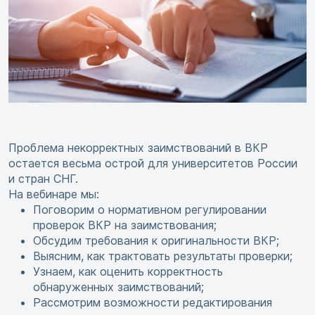
Проблема некорректных заимствований в ВКР
остается весьма острой для университетов России
и стран СНГ.
На вебинаре мы:
Поговорим о нормативном регулировании
проверок ВКР на заимствования;
Обсудим требования к оригинальности ВКР;
Выясним, как трактовать результаты проверки;
Узнаем, как оценить корректность
обнаруженных заимствований;
Рассмотрим возможности редактирования