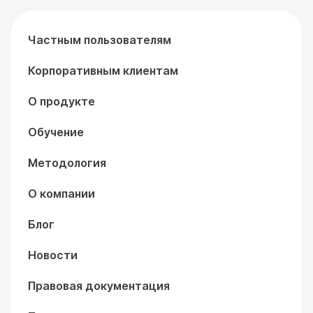
Частным пользователям
Корпоративным клиентам
О продукте
Обучение
Методология
О компании
Блог
Новости
Правовая документация