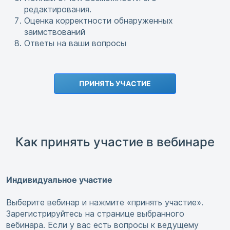
редактирования.
Оценка корректности обнаруженных
заимствований
Ответы на ваши вопросы
ПРИНЯТЬ УЧАСТИЕ
Как принять участие в вебинаре
Индивидуальное участие
Выберите вебинар и нажмите «принять участие».
Зарегистрируйтесь на странице выбранного
вебинара. Если у вас есть вопросы к ведущему