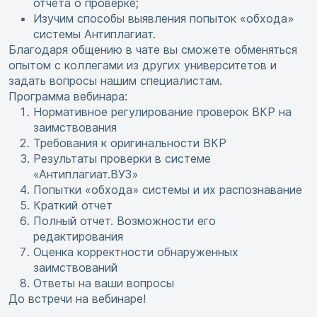
отчета о проверке;
Изучим способы выявления попыток «обхода»
системы Антиплагиат.
Благодаря общению в чате вы сможете обменяться
опытом с коллегами из других университетов и
задать вопросы нашим специалистам.
Программа вебинара:
Нормативное регулирование проверок ВКР на
заимствования
Требования к оригинальности ВКР
Результаты проверки в системе
«Антиплагиат.ВУЗ»
Попытки «обхода» системы и их распознавание
Краткий отчет
Полный отчет. Возможности его
редактирования
Оценка корректности обнаруженных
заимствований
Ответы на ваши вопросы
До встречи на вебинаре!