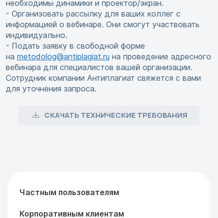
необходимы динамики и проектор/экран.
- Организовать рассылку для ваших коллег с
информацией о вебинаре. Они смогут участвовать
индивидуально.
- Подать заявку в свободной форме
на
metodolog@antiplagiat.ru
на проведение адресного
вебинара для специалистов вашей организации.
Сотрудник компании Антиплагиат свяжется с вами
для уточнения запроса.
СКАЧАТЬ ТЕХНИЧЕСКИЕ ТРЕБОВАНИЯ
Частным пользователям
Корпоративным клиентам