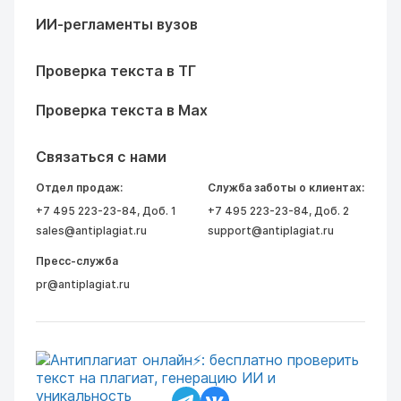
ИИ-регламенты вузов
Проверка текста в ТГ
Проверка текста в Max
Связаться с нами
Отдел продаж:
Служба заботы о клиентах:
+7 495 223-23-84
, Доб. 1
+7 495 223-23-84
, Доб. 2
sales@antiplagiat.ru
support@antiplagiat.ru
Пресс-служба
pr@antiplagiat.ru