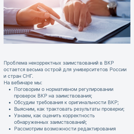
Проблема некорректных заимствований в ВКР
остается весьма острой для университетов России
и стран СНГ.
На вебинаре мы:
Поговорим о нормативном регулировании
проверок ВКР на заимствования;
Обсудим требования к оригинальности ВКР;
Выясним, как трактовать результаты проверки;
Узнаем, как оценить корректность
обнаруженных заимствований;
Рассмотрим возможности редактирования