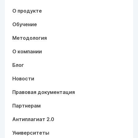
О продукте
Обучение
Методология
О компании
Блог
Новости
Правовая документация
Партнерам
Антиплагиат 2.0
Университеты