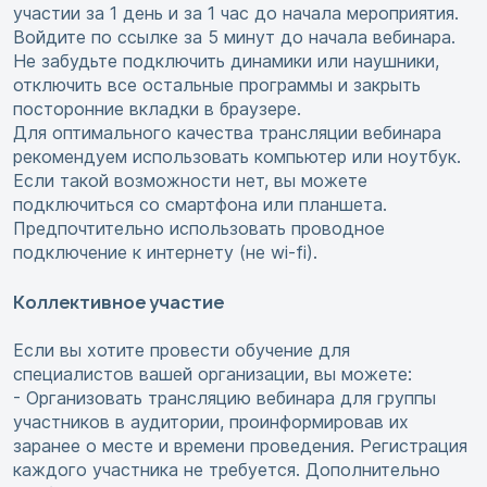
участии за 1 день и за 1 час до начала мероприятия.
Войдите по ссылке за 5 минут до начала вебинара.
Не забудьте подключить динамики или наушники,
отключить все остальные программы и закрыть
посторонние вкладки в браузере.
Для оптимального качества трансляции вебинара
рекомендуем использовать компьютер или ноутбук.
Если такой возможности нет, вы можете
подключиться со смартфона или планшета.
Предпочтительно использовать проводное
подключение к интернету (не wi-fi).
Коллективное участие
Если вы хотите провести обучение для
специалистов вашей организации, вы можете:
- Организовать трансляцию вебинара для группы
участников в аудитории, проинформировав их
заранее о месте и времени проведения. Регистрация
каждого участника не требуется. Дополнительно