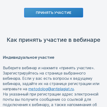
ПРИНЯТЬ УЧАСТИЕ
Как принять участие в вебинаре
Индивидуальное участие
Выберите вебинар и нажмите «принять участие».
Зарегистрируйтесь на странице выбранного
вебинара. Если у вас есть вопросы к ведущему
вебинара, задайте их на странице регистрации или
направьте на
metodolog@antiplagiat.ru
.
На указанный при регистрации адрес электронной
почты вы получите сообщение со ссылкой для
подключения к вебинару, а также напоминания об