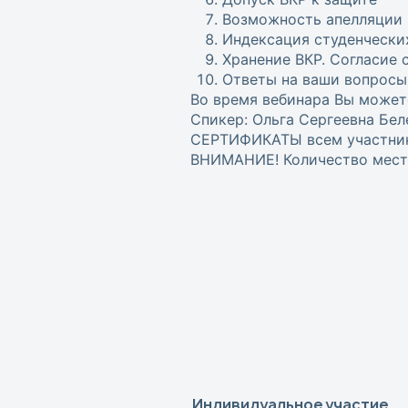
Возможность апелляции
Индексация студенчески
Хранение ВКР. Согласие 
Ответы на ваши вопросы
Во время вебинара Вы может
Спикер: Ольга Сергеевна Бел
СЕРТИФИКАТЫ всем участника
ВНИМАНИЕ! Количество мест 
Индивидуальное участие