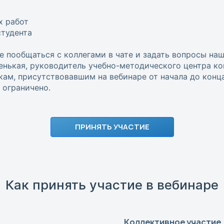
х работ
студента
е пообщаться с коллегами в чате и задать вопросы на
енькая, руководитель учебно-методического центра ко
м, присутствовавшим на вебинаре от начала до конца
ограничено.
ПРИНЯТЬ УЧАСТИЕ
Как принять участие в вебинаре
Коллективное участие