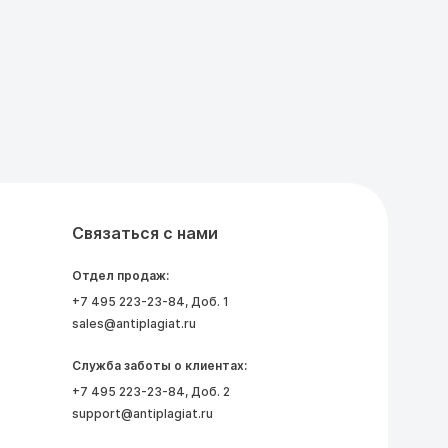
Связаться с нами
Отдел продаж:
+7 495 223-23-84
, Доб. 1
sales@antiplagiat.ru
Служба заботы о клиентах:
+7 495 223-23-84
, Доб. 2
support@antiplagiat.ru