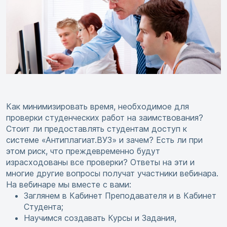
Как минимизировать время, необходимое для
проверки студенческих работ на заимствования?
Стоит ли предоставлять студентам доступ к
системе «Антиплагиат.ВУЗ» и зачем? Есть ли при
этом риск, что преждевременно будут
израсходованы все проверки? Ответы на эти и
многие другие вопросы получат участники вебинара.
На вебинаре мы вместе с вами:
Заглянем в Кабинет Преподавателя и в Кабинет
Студента;
Научимся создавать Курсы и Задания,