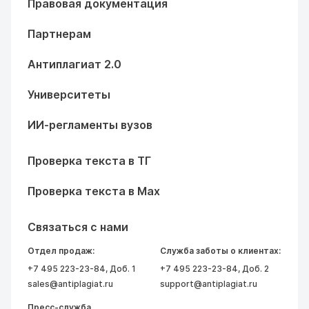
Правовая документация
Партнерам
Антиплагиат 2.0
Университеты
ИИ-регламенты вузов
Проверка текста в ТГ
Проверка текста в Max
Связаться с нами
Отдел продаж:
Служба заботы о клиентах:
+7 495 223-23-84
, Доб. 1
+7 495 223-23-84
, Доб. 2
sales@antiplagiat.ru
support@antiplagiat.ru
Пресс-служба