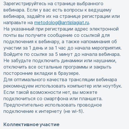
Зарегистрируйтесь на странице выбранного
вебинара. Если у вас есть вопросы к ведущему
вебинара, задайте их на странице регистрации или
направьте на
metodolog@antiplagiat.ru
.
На указанный при регистрации адрес электронной
почты вы получите сообщение со ссылкой для
подключения к вебинару, а также напоминания об
участии за 1 день и за 1 час до начала мероприятия.
Войдите по ссылке за 5 минут до начала вебинара.
Не забудьте подключить динамики или наушники,
отключить все остальные программы и закрыть
посторонние вкладки в браузере.
Для оптимального качества трансляции вебинара
рекомендуем использовать компьютер или ноутбук.
Если такой возможности нет, вы можете
подключиться со смартфона или планшета.
Предпочтительно использовать проводное
подключение к интернету (не wi-fi).
Коллективное участие