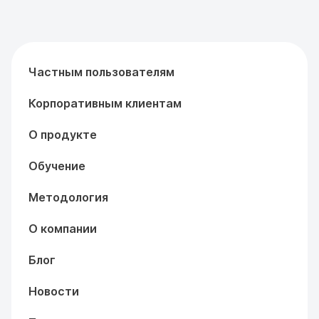
Частным пользователям
Корпоративным клиентам
О продукте
Обучение
Методология
О компании
Блог
Новости