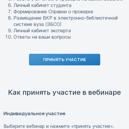
Личный кабинет студента
Формирование Справки о проверке
Размещение ВКР в электронно-библиотечной
системе вуза (ЭБСО)
Личный кабинет эксперта
Ответы на ваши вопросы
ПРИНЯТЬ УЧАСТИЕ
Как принять участие в вебинаре
Индивидуальное участие
Выберите вебинар и нажмите «принять участие».