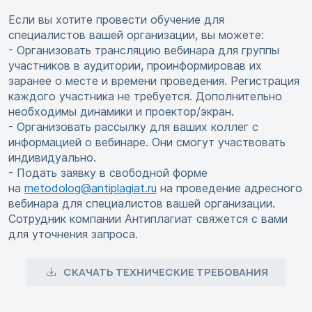
Если вы хотите провести обучение для
специалистов вашей организации, вы можете:
- Организовать трансляцию вебинара для группы
участников в аудитории, проинформировав их
заранее о месте и времени проведения. Регистрация
каждого участника не требуется. Дополнительно
необходимы динамики и проектор/экран.
- Организовать рассылку для ваших коллег с
информацией о вебинаре. Они смогут участвовать
индивидуально.
- Подать заявку в свободной форме
на
metodolog@antiplagiat.ru
на проведение адресного
вебинара для специалистов вашей организации.
Сотрудник компании Антиплагиат свяжется с вами
для уточнения запроса.
СКАЧАТЬ ТЕХНИЧЕСКИЕ ТРЕБОВАНИЯ