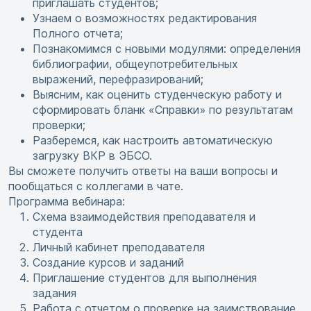
приглашать студентов;
Узнаем о возможностях редактирования
Полного отчета;
Познакомимся с новыми модулями: определения
библиографии, общеупотребительных
выражений, перефразирований;
Выясним, как оценить студенческую работу и
сформировать бланк «Справки» по результатам
проверки;
Разберемся, как настроить автоматическую
загрузку ВКР в ЭБСО.
Вы сможете получить ответы на ваши вопросы и
пообщаться с коллегами в чате.
Программа вебинара:
Схема взаимодействия преподавателя и
студента
Личный кабинет преподавателя
Создание курсов и заданий
Приглашение студентов для выполнения
задания
Работа с отчетом о проверке на заимствование