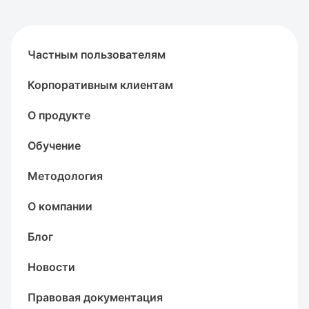
Частным пользователям
Корпоративным клиентам
О продукте
Обучение
Методология
О компании
Блог
Новости
Правовая документация