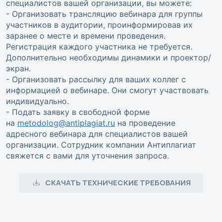
специалистов вашей организации, вы можете:
- Организовать трансляцию вебинара для группы
участников в аудитории, проинформировав их
заранее о месте и времени проведения.
Регистрация каждого участника не требуется.
Дополнительно необходимы динамики и проектор/
экран.
- Организовать рассылку для ваших коллег с
информацией о вебинаре. Они смогут участвовать
индивидуально.
- Подать заявку в свободной форме
на
metodolog@antiplagiat.ru
на проведение
адресного вебинара для специалистов вашей
организации. Сотрудник компании Антиплагиат
свяжется с вами для уточнения запроса.
СКАЧАТЬ ТЕХНИЧЕСКИЕ ТРЕБОВАНИЯ