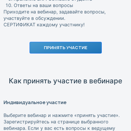
Ответы на ваши вопросы
Приходите на вебинар, задавайте вопросы,
участвуйте в обсуждении.
СЕРТИФИКАТ каждому участнику!
ПРИНЯТЬ УЧАСТИЕ
Как принять участие в вебинаре
Индивидуальное участие
Выберите вебинар и нажмите «принять участие».
Зарегистрируйтесь на странице выбранного
вебинара. Если у вас есть вопросы к ведущему