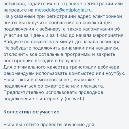
вебинара, задайте их на странице регистрации или
направьте на
metodolog@antiplagiat.ru
.
На указанный при регистрации адрес электронной
почты вы получите сообщение со ссылкой для
подключения к вебинару, а также напоминания об
участии за 1 день и за 1 час до начала мероприятия.
Войдите по ссылке за 5 минут до начала вебинара.
Не забудьте подключить динамики или наушники,
отключить все остальные программы и закрыть
посторонние вкладки в браузере.
Для оптимального качества трансляции вебинара
рекомендуем использовать компьютер или ноутбук.
Если такой возможности нет, вы можете
подключиться со смартфона или планшета.
Предпочтительно использовать проводное
подключение к интернету (не wi-fi).
Коллективное участие
Если вы хотите провести обучение для