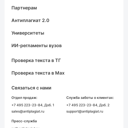
Партнерам
Антиплагиат 2.0
Университеты
ИИ-регламенты вузов
Проверка текста в ТГ
Проверка текста в Max
Связаться с нами
Отдел продаж:
Служба заботы о клиентах:
+7 495 223-23-84
, Доб. 1
+7 495 223-23-84
, Доб. 2
sales@antiplagiat.ru
support@antiplagiat.ru
Пресс-служба