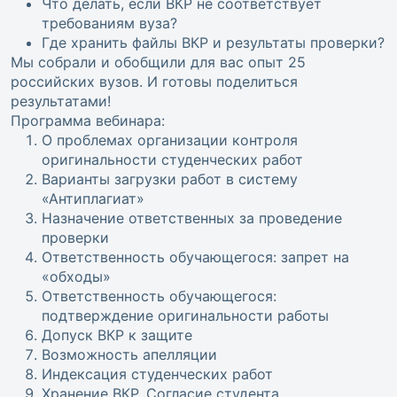
Что делать, если ВКР не соответствует
требованиям вуза?
Где хранить файлы ВКР и результаты проверки?
Мы собрали и обобщили для вас опыт 25
российских вузов. И готовы поделиться
результатами!
Программа вебинара:
О проблемах организации контроля
оригинальности студенческих работ
Варианты загрузки работ в систему
«Антиплагиат»
Назначение ответственных за проведение
проверки
Ответственность обучающегося: запрет на
«обходы»
Ответственность обучающегося:
подтверждение оригинальности работы
Допуск ВКР к защите
Возможность апелляции
Индексация студенческих работ
Хранение ВКР. Согласие студента