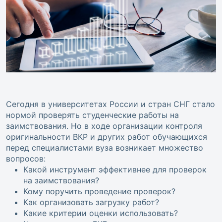
Сегодня в университетах России и стран СНГ стало
нормой проверять студенческие работы на
заимствования. Но в ходе организации контроля
оригинальности ВКР и других работ обучающихся
перед специалистами вуза возникает множество
вопросов:
Какой инструмент эффективнее для проверок
на заимствования?
Кому поручить проведение проверок?
Как организовать загрузку работ?
Какие критерии оценки использовать?