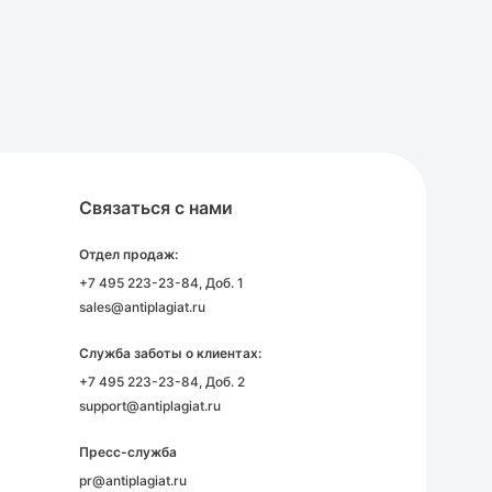
Связаться с нами
Отдел продаж:
+7 495 223-23-84
, Доб. 1
sales@antiplagiat.ru
Служба заботы о клиентах:
+7 495 223-23-84
, Доб. 2
support@antiplagiat.ru
Пресс-служба
pr@antiplagiat.ru