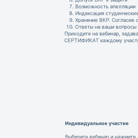
Возможность апелляции
Индексация студенческих
Хранение ВКР. Согласие 
Ответы на ваши вопросы
Приходите на вебинар, задав
СЕРТИФИКАТ каждому участн
Индивидуальное участие
Выберите вебинар и нажмите 