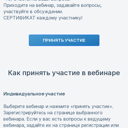
Приходите на вебинар, задавайте вопросы,
участвуйте в обсуждении.
СЕРТИФИКАТ каждому участнику!
ПРИНЯТЬ УЧАСТИЕ
Как принять участие в вебинаре
Индивидуальное участие
Выберите вебинар и нажмите «принять участие».
Зарегистрируйтесь на странице выбранного
вебинара. Если у вас есть вопросы к ведущему
вебинара, задайте их на странице регистрации или