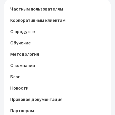
Частным пользователям
Корпоративным клиентам
О продукте
Обучение
Методология
О компании
Блог
Новости
Правовая документация
Партнерам