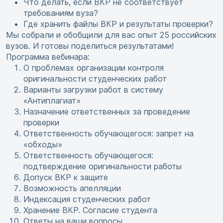
Что делать, если ВКР не соответствует
требованиям вуза?
Где хранить файлы ВКР и результаты проверки?
Мы собрали и обобщили для вас опыт 25 российских
вузов. И готовы поделиться результатами!
Программа вебинара:
О проблемах организации контроля
оригинальности студенческих работ
Варианты загрузки работ в систему
«Антиплагиат»
Назначение ответственных за проведение
проверки
Ответственность обучающегося: запрет на
«обходы»
Ответственность обучающегося:
подтверждение оригинальности работы
Допуск ВКР к защите
Возможность апелляции
Индексация студенческих работ
Хранение ВКР. Согласие студента
Ответы на ваши вопросы