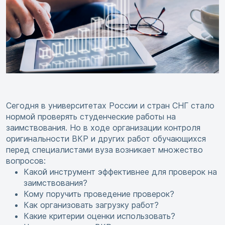
Сегодня в университетах России и стран СНГ стало
нормой проверять студенческие работы на
заимствования. Но в ходе организации контроля
оригинальности ВКР и других работ обучающихся
перед специалистами вуза возникает множество
вопросов:
Какой инструмент эффективнее для проверок на
заимствования?
Кому поручить проведение проверок?
Как организовать загрузку работ?
Какие критерии оценки использовать?