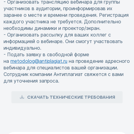
- Организовать трансляцию вебинара для группы
участников в аудитории, проинформировав их
заранее о месте и времени проведения. Регистрация
каждого участника не требуется. Дополнительно
необходимы динамики и проектор/экран.
- Организовать рассылку для ваших коллег с
информацией о вебинаре. Они смогут участвовать
индивидуально.
- Подать заявку в свободной форме
на
metodolog@antiplagiat.ru
на проведение адресного
вебинара для специалистов вашей организации.
Сотрудник компании Антиплагиат свяжется с вами
для уточнения запроса.
СКАЧАТЬ ТЕХНИЧЕСКИЕ ТРЕБОВАНИЯ