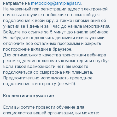
направьте на
metodolog@antiplagiat.ru
.
На указанный при регистрации адрес электронной
почты вы получите сообщение со ссылкой для
подключения к вебинару, а также напоминания об
участии за 1 день и за 1 час до начала мероприятия.
Войдите по ссылке за 5 минут до начала вебинара.
Не забудьте подключить динамики или наушники,
отключить все остальные программы и закрыть
посторонние вкладки в браузере.
Для оптимального качества трансляции вебинара
рекомендуем использовать компьютер или ноутбук.
Если такой возможности нет, вы можете
подключиться со смартфона или планшета.
Предпочтительно использовать проводное
подключение к интернету (не wi-fi).
Коллективное участие
Если вы хотите провести обучение для
специалистов вашей организации, вы можете: